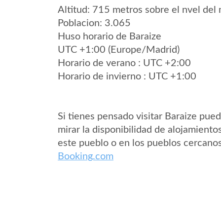
Altitud: 715 metros sobre el nvel del 
Poblacion: 3.065
Huso horario de Baraize
UTC +1:00 (Europe/Madrid)
Horario de verano : UTC +2:00
Horario de invierno : UTC +1:00
Si tienes pensado visitar Baraize pue
mirar la disponibilidad de alojamiento
este pueblo o en los pueblos cercano
Booking.com