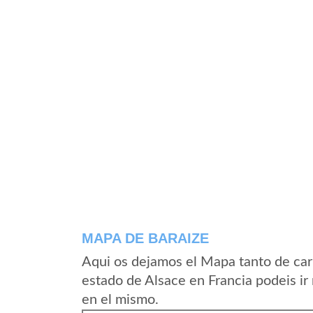
MAPA DE BARAIZE
Aqui os dejamos el Mapa tanto de car
estado de Alsace en Francia podeis ir
en el mismo.