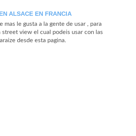
EN ALSACE EN FRANCIA
mas le gusta a la gente de usar , para
street view el cual podeis usar con las
Baraize desde esta pagina.