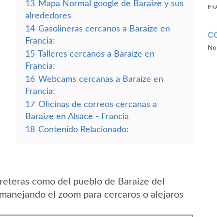
13
Mapa Normal google de Baraize y sus
FR
alrededores
14
Gasolineras cercanos a Baraize en
C
Francia:
No 
15
Talleres cercanos a Baraize en
Francia:
16
Webcams cercanas a Baraize en
Francia:
17
Oficinas de correos cercanas a
Baraize en Alsace - Francia
18
Contenido Relacionado:
reteras como del pueblo de Baraize del
 manejando el zoom para cercaros o alejaros