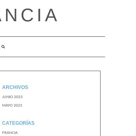
ANCIA
ARCHIVOS
JUNIO 2023
MAYO 2023
CATEGORÍAS
FRANCIA