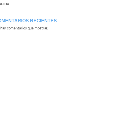
ANCIA
OMENTARIOS RECIENTES
hay comentarios que mostrar.