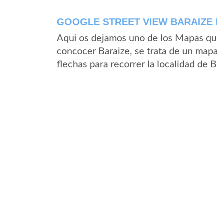
GOOGLE STREET VIEW BARAIZE 
Aqui os dejamos uno de los Mapas que 
concocer Baraize, se trata de un mapa 
flechas para recorrer la localidad de 