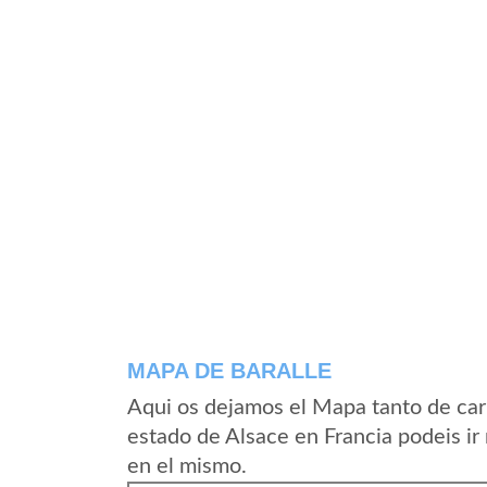
MAPA DE BARALLE
Aqui os dejamos el Mapa tanto de car
estado de Alsace en Francia podeis ir
en el mismo.