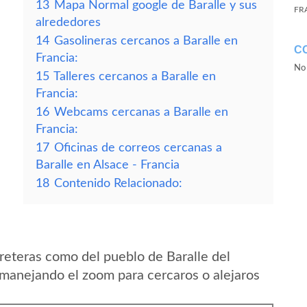
13
Mapa Normal google de Baralle y sus
FR
alrededores
14
Gasolineras cercanos a Baralle en
C
Francia:
No 
15
Talleres cercanos a Baralle en
Francia:
16
Webcams cercanas a Baralle en
Francia:
17
Oficinas de correos cercanas a
Baralle en Alsace - Francia
18
Contenido Relacionado:
reteras como del pueblo de Baralle del
 manejando el zoom para cercaros o alejaros