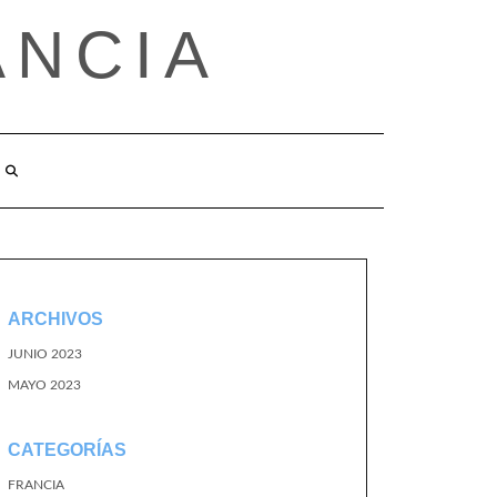
ANCIA
ARCHIVOS
JUNIO 2023
MAYO 2023
CATEGORÍAS
FRANCIA