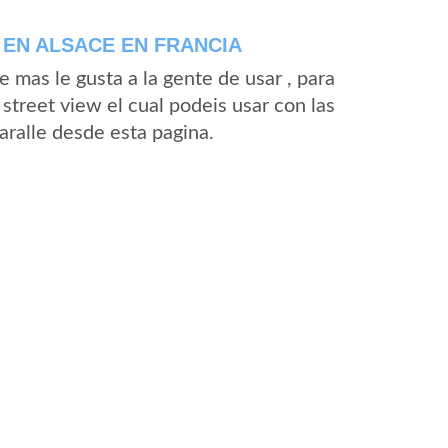
EN ALSACE EN FRANCIA
mas le gusta a la gente de usar , para
street view el cual podeis usar con las
Baralle desde esta pagina.