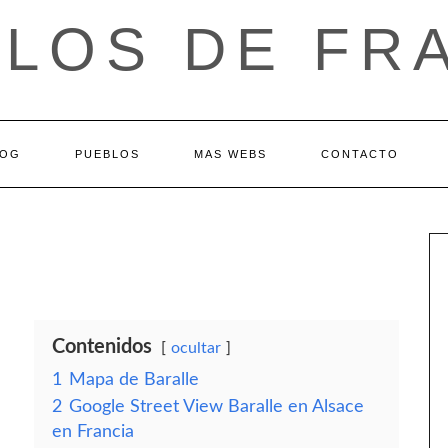
LOS DE FR
LOG
PUEBLOS
MAS WEBS
CONTACTO
Contenidos
ocultar
1
Mapa de Baralle
2
Google Street View Baralle en Alsace
en Francia