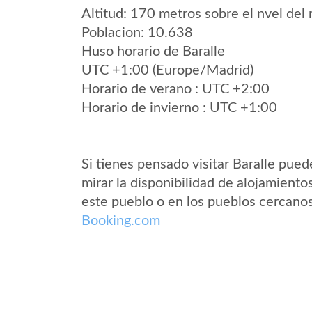
Altitud: 170 metros sobre el nvel del 
Poblacion: 10.638
Huso horario de Baralle
UTC +1:00 (Europe/Madrid)
Horario de verano : UTC +2:00
Horario de invierno : UTC +1:00
Si tienes pensado visitar Baralle pued
mirar la disponibilidad de alojamiento
este pueblo o en los pueblos cercano
Booking.com