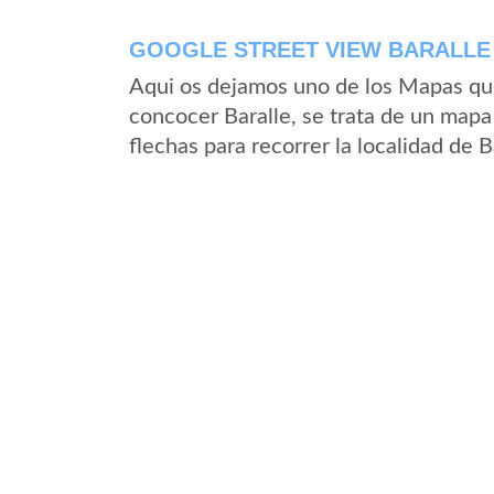
GOOGLE STREET VIEW BARALLE 
Aqui os dejamos uno de los Mapas que 
concocer Baralle, se trata de un mapa 
flechas para recorrer la localidad de 