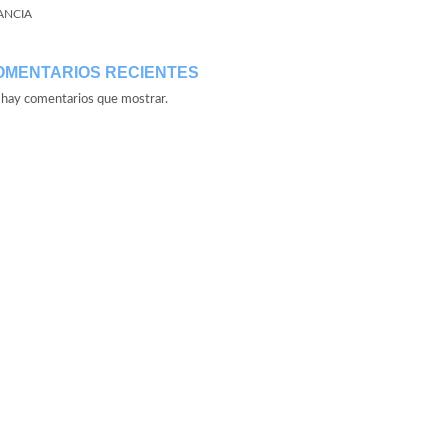
ANCIA
OMENTARIOS RECIENTES
hay comentarios que mostrar.