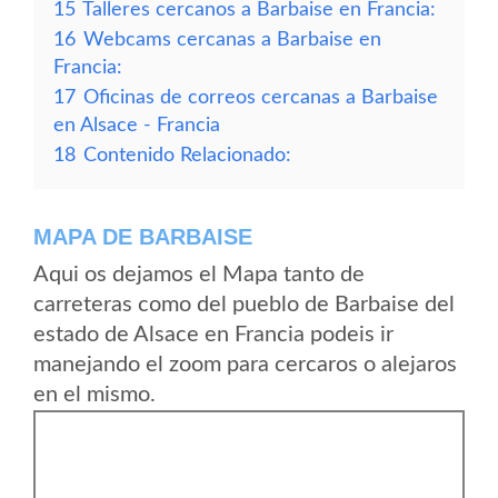
15
Talleres cercanos a Barbaise en Francia:
16
Webcams cercanas a Barbaise en
Francia:
17
Oficinas de correos cercanas a Barbaise
en Alsace - Francia
18
Contenido Relacionado:
MAPA DE BARBAISE
Aqui os dejamos el Mapa tanto de
carreteras como del pueblo de Barbaise del
estado de Alsace en Francia podeis ir
manejando el zoom para cercaros o alejaros
en el mismo.