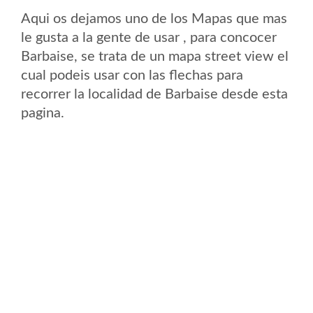
Aqui os dejamos uno de los Mapas que mas
le gusta a la gente de usar , para concocer
Barbaise, se trata de un mapa street view el
cual podeis usar con las flechas para
recorrer la localidad de Barbaise desde esta
pagina.