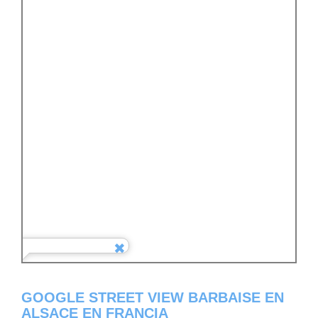
GOOGLE STREET VIEW BARBAISE EN
ALSACE EN FRANCIA