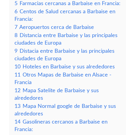
5
Farmacias cercanas a Barbaise en Francia:
6
Centos de Salud cercanas a Barbaise en
Francia:
7
Aeropuertos cerca de Barbaise
8
Distancia entre Barbaise y las principales
ciudades de Europa
9
Distacia entre Barbaise y las principales
ciudades de Europa
10
Hoteles en Barbaise y sus alrededores
11
Otros Mapas de Barbaise en Alsace -
Francia
12
Mapa Satelite de Barbaise y sus
alrededores
13
Mapa Normal google de Barbaise y sus
alrededores
14
Gasolineras cercanos a Barbaise en
Francia: