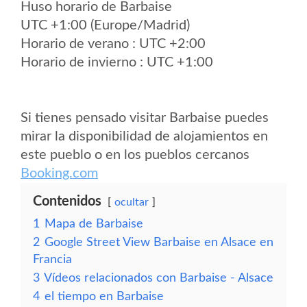
Huso horario de Barbaise
UTC +1:00 (Europe/Madrid)
Horario de verano : UTC +2:00
Horario de invierno : UTC +1:00
Si tienes pensado visitar Barbaise puedes
mirar la disponibilidad de alojamientos en
este pueblo o en los pueblos cercanos
Booking.com
Contenidos
ocultar
1
Mapa de Barbaise
2
Google Street View Barbaise en Alsace en
Francia
3
Vídeos relacionados con Barbaise - Alsace
4
el tiempo en Barbaise