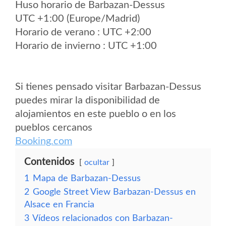
Huso horario de Barbazan-Dessus
UTC +1:00 (Europe/Madrid)
Horario de verano : UTC +2:00
Horario de invierno : UTC +1:00
Si tienes pensado visitar Barbazan-Dessus
puedes mirar la disponibilidad de
alojamientos en este pueblo o en los
pueblos cercanos
Booking.com
Contenidos
ocultar
1
Mapa de Barbazan-Dessus
2
Google Street View Barbazan-Dessus en
Alsace en Francia
3
Vídeos relacionados con Barbazan-