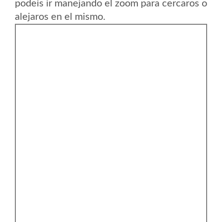
podeis ir manejando el zoom para cercaros o
alejaros en el mismo.