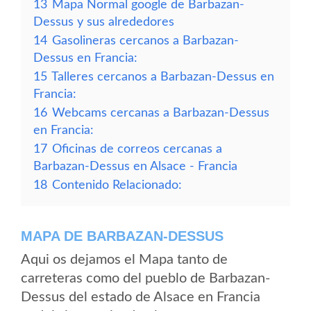
13
Mapa Normal google de Barbazan-
Dessus y sus alrededores
14
Gasolineras cercanos a Barbazan-
Dessus en Francia:
15
Talleres cercanos a Barbazan-Dessus en
Francia:
16
Webcams cercanas a Barbazan-Dessus
en Francia:
17
Oficinas de correos cercanas a
Barbazan-Dessus en Alsace - Francia
18
Contenido Relacionado:
MAPA DE BARBAZAN-DESSUS
Aqui os dejamos el Mapa tanto de
carreteras como del pueblo de Barbazan-
Dessus del estado de Alsace en Francia