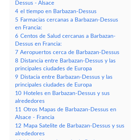
Dessus - Alsace
4
el tiempo en Barbazan-Dessus
5
Farmacias cercanas a Barbazan-Dessus
en Francia:
6
Centos de Salud cercanas a Barbazan-
Dessus en Francia:
7
Aeropuertos cerca de Barbazan-Dessus
8
Distancia entre Barbazan-Dessus y las
principales ciudades de Europa
9
Distacia entre Barbazan-Dessus y las
principales ciudades de Europa
10
Hoteles en Barbazan-Dessus y sus
alrededores
11
Otros Mapas de Barbazan-Dessus en
Alsace - Francia
12
Mapa Satelite de Barbazan-Dessus y sus
alrededores