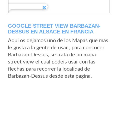
GOOGLE STREET VIEW BARBAZAN-
DESSUS EN ALSACE EN FRANCIA
Aqui os dejamos uno de los Mapas que mas
le gusta a la gente de usar , para concocer
Barbazan-Dessus, se trata de un mapa
street view el cual podeis usar con las
flechas para recorrer la localidad de
Barbazan-Dessus desde esta pagina.