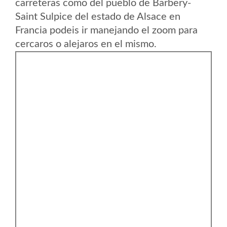
carreteras como del pueblo de Barbery-
Saint Sulpice del estado de Alsace en
Francia podeis ir manejando el zoom para
cercaros o alejaros en el mismo.