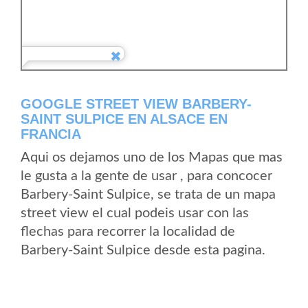
GOOGLE STREET VIEW BARBERY-
SAINT SULPICE EN ALSACE EN
FRANCIA
Aqui os dejamos uno de los Mapas que mas
le gusta a la gente de usar , para concocer
Barbery-Saint Sulpice, se trata de un mapa
street view el cual podeis usar con las
flechas para recorrer la localidad de
Barbery-Saint Sulpice desde esta pagina.