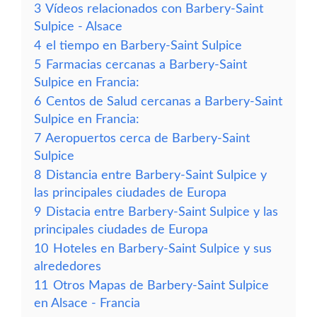
3
Vídeos relacionados con Barbery-Saint
Sulpice - Alsace
4
el tiempo en Barbery-Saint Sulpice
5
Farmacias cercanas a Barbery-Saint
Sulpice en Francia:
6
Centos de Salud cercanas a Barbery-Saint
Sulpice en Francia:
7
Aeropuertos cerca de Barbery-Saint
Sulpice
8
Distancia entre Barbery-Saint Sulpice y
las principales ciudades de Europa
9
Distacia entre Barbery-Saint Sulpice y las
principales ciudades de Europa
10
Hoteles en Barbery-Saint Sulpice y sus
alrededores
11
Otros Mapas de Barbery-Saint Sulpice
en Alsace - Francia