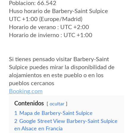
Poblacion: 66.542
Huso horario de Barbery-Saint Sulpice
UTC +1:00 (Europe/Madrid)
Horario de verano : UTC +2:00
Horario de invierno : UTC +1:00
Si tienes pensado visitar Barbery-Saint
Sulpice puedes mirar la disponibilidad de
alojamientos en este pueblo o en los
pueblos cercanos
Booking.com
Contenidos
ocultar
1
Mapa de Barbery-Saint Sulpice
2
Google Street View Barbery-Saint Sulpice
en Alsace en Francia