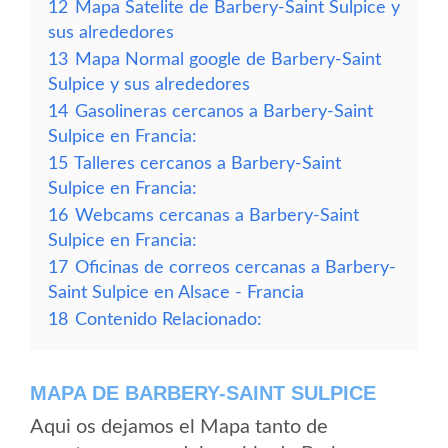
12
Mapa Satelite de Barbery-Saint Sulpice y
sus alrededores
13
Mapa Normal google de Barbery-Saint
Sulpice y sus alrededores
14
Gasolineras cercanos a Barbery-Saint
Sulpice en Francia:
15
Talleres cercanos a Barbery-Saint
Sulpice en Francia:
16
Webcams cercanas a Barbery-Saint
Sulpice en Francia:
17
Oficinas de correos cercanas a Barbery-
Saint Sulpice en Alsace - Francia
18
Contenido Relacionado:
MAPA DE BARBERY-SAINT SULPICE
Aqui os dejamos el Mapa tanto de