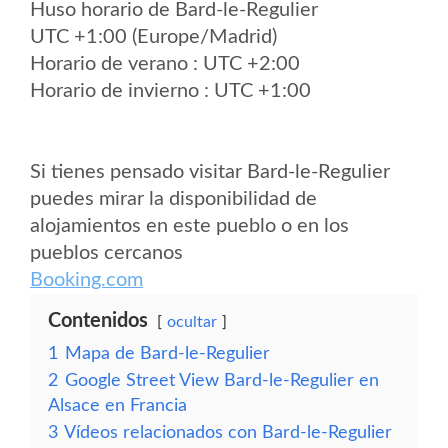
Huso horario de Bard-le-Regulier
UTC +1:00 (Europe/Madrid)
Horario de verano : UTC +2:00
Horario de invierno : UTC +1:00
Si tienes pensado visitar Bard-le-Regulier
puedes mirar la disponibilidad de
alojamientos en este pueblo o en los
pueblos cercanos
Booking.com
Contenidos
ocultar
1
Mapa de Bard-le-Regulier
2
Google Street View Bard-le-Regulier en
Alsace en Francia
3
Vídeos relacionados con Bard-le-Regulier