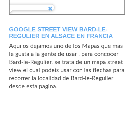
GOOGLE STREET VIEW BARD-LE-
REGULIER EN ALSACE EN FRANCIA
Aqui os dejamos uno de los Mapas que mas
le gusta a la gente de usar , para concocer
Bard-le-Regulier, se trata de un mapa street
view el cual podeis usar con las flechas para
recorrer la localidad de Bard-le-Regulier
desde esta pagina.