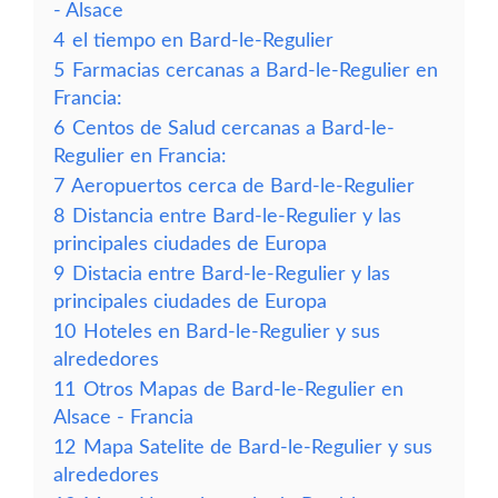
- Alsace
4
el tiempo en Bard-le-Regulier
5
Farmacias cercanas a Bard-le-Regulier en
Francia:
6
Centos de Salud cercanas a Bard-le-
Regulier en Francia:
7
Aeropuertos cerca de Bard-le-Regulier
8
Distancia entre Bard-le-Regulier y las
principales ciudades de Europa
9
Distacia entre Bard-le-Regulier y las
principales ciudades de Europa
10
Hoteles en Bard-le-Regulier y sus
alrededores
11
Otros Mapas de Bard-le-Regulier en
Alsace - Francia
12
Mapa Satelite de Bard-le-Regulier y sus
alrededores