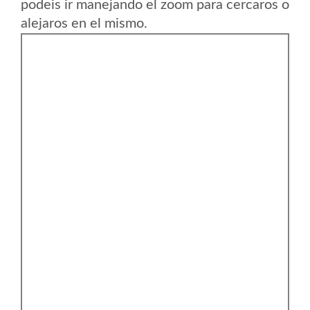
podeis ir manejando el zoom para cercaros o
alejaros en el mismo.