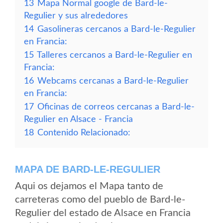
13
Mapa Normal google de Bard-le-
Regulier y sus alrededores
14
Gasolineras cercanos a Bard-le-Regulier
en Francia:
15
Talleres cercanos a Bard-le-Regulier en
Francia:
16
Webcams cercanas a Bard-le-Regulier
en Francia:
17
Oficinas de correos cercanas a Bard-le-
Regulier en Alsace - Francia
18
Contenido Relacionado:
MAPA DE BARD-LE-REGULIER
Aqui os dejamos el Mapa tanto de
carreteras como del pueblo de Bard-le-
Regulier del estado de Alsace en Francia