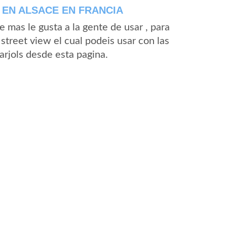
EN ALSACE EN FRANCIA
mas le gusta a la gente de usar , para
street view el cual podeis usar con las
Barjols desde esta pagina.