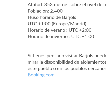
Altitud: 853 metros sobre el nvel del 
Poblacion: 2.400
Huso horario de Barjols
UTC +1:00 (Europe/Madrid)
Horario de verano : UTC +2:00
Horario de invierno : UTC +1:00
Si tienes pensado visitar Barjols pued
mirar la disponibilidad de alojamiento
este pueblo o en los pueblos cercano
Booking.com