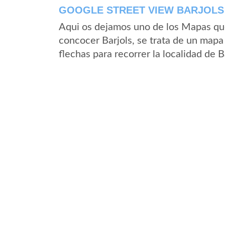
GOOGLE STREET VIEW BARJOLS 
Aqui os dejamos uno de los Mapas que 
concocer Barjols, se trata de un mapa 
flechas para recorrer la localidad de 