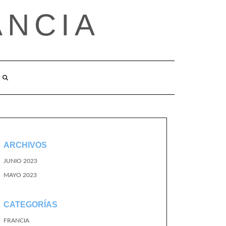
ANCIA
ARCHIVOS
JUNIO 2023
MAYO 2023
CATEGORÍAS
FRANCIA