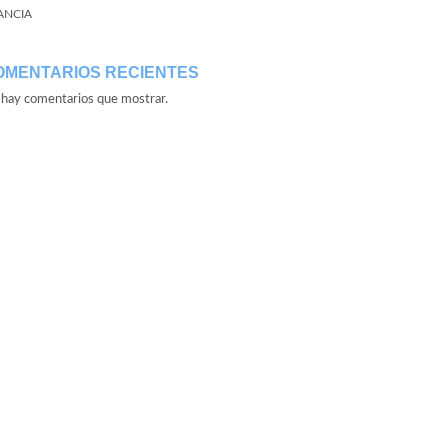
ANCIA
OMENTARIOS RECIENTES
hay comentarios que mostrar.