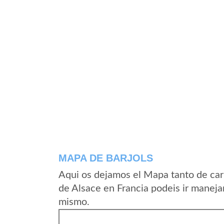
MAPA DE BARJOLS
Aqui os dejamos el Mapa tanto de car
de Alsace en Francia podeis ir maneja
mismo.