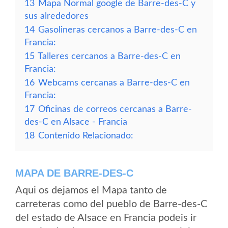
13
Mapa Normal google de Barre-des-C y
sus alrededores
14
Gasolineras cercanos a Barre-des-C en
Francia:
15
Talleres cercanos a Barre-des-C en
Francia:
16
Webcams cercanas a Barre-des-C en
Francia:
17
Oficinas de correos cercanas a Barre-
des-C en Alsace - Francia
18
Contenido Relacionado:
MAPA DE BARRE-DES-C
Aqui os dejamos el Mapa tanto de
carreteras como del pueblo de Barre-des-C
del estado de Alsace en Francia podeis ir