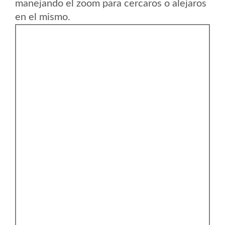
manejando el zoom para cercaros o alejaros
en el mismo.