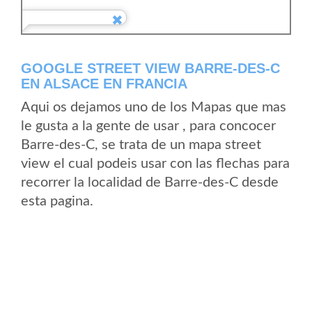
GOOGLE STREET VIEW BARRE-DES-C
EN ALSACE EN FRANCIA
Aqui os dejamos uno de los Mapas que mas
le gusta a la gente de usar , para concocer
Barre-des-C, se trata de un mapa street
view el cual podeis usar con las flechas para
recorrer la localidad de Barre-des-C desde
esta pagina.