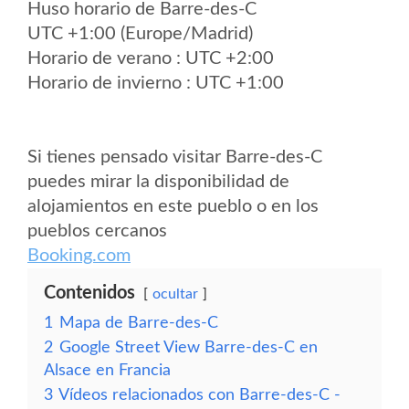
Huso horario de Barre-des-C
UTC +1:00 (Europe/Madrid)
Horario de verano : UTC +2:00
Horario de invierno : UTC +1:00
Si tienes pensado visitar Barre-des-C
puedes mirar la disponibilidad de
alojamientos en este pueblo o en los
pueblos cercanos
Booking.com
Contenidos
ocultar
1
Mapa de Barre-des-C
2
Google Street View Barre-des-C en
Alsace en Francia
3
Vídeos relacionados con Barre-des-C -