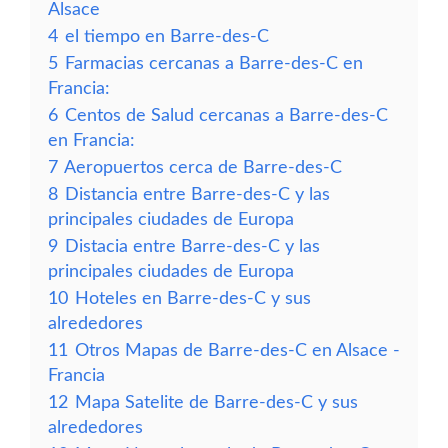
Alsace
4
el tiempo en Barre-des-C
5
Farmacias cercanas a Barre-des-C en
Francia:
6
Centos de Salud cercanas a Barre-des-C
en Francia:
7
Aeropuertos cerca de Barre-des-C
8
Distancia entre Barre-des-C y las
principales ciudades de Europa
9
Distacia entre Barre-des-C y las
principales ciudades de Europa
10
Hoteles en Barre-des-C y sus
alrededores
11
Otros Mapas de Barre-des-C en Alsace -
Francia
12
Mapa Satelite de Barre-des-C y sus
alrededores