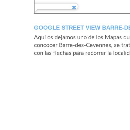
GOOGLE STREET VIEW BARRE-DE
Aqui os dejamos uno de los Mapas que 
concocer Barre-des-Cevennes, se trat
con las flechas para recorrer la loca