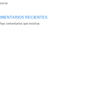
ANCIA
OMENTARIOS RECIENTES
hay comentarios que mostrar.