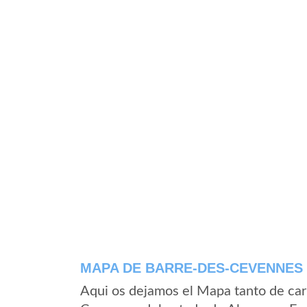
MAPA DE BARRE-DES-CEVENNES
Aqui os dejamos el Mapa tanto de car