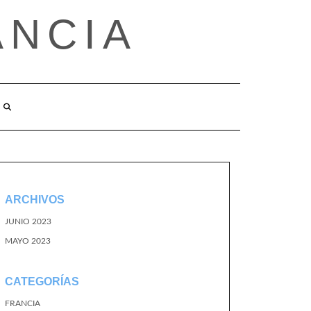
ANCIA
ARCHIVOS
JUNIO 2023
MAYO 2023
CATEGORÍAS
FRANCIA