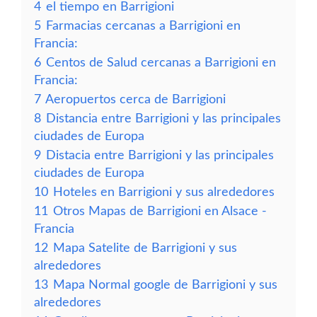
4
el tiempo en Barrigioni
5
Farmacias cercanas a Barrigioni en
Francia:
6
Centos de Salud cercanas a Barrigioni en
Francia:
7
Aeropuertos cerca de Barrigioni
8
Distancia entre Barrigioni y las principales
ciudades de Europa
9
Distacia entre Barrigioni y las principales
ciudades de Europa
10
Hoteles en Barrigioni y sus alrededores
11
Otros Mapas de Barrigioni en Alsace -
Francia
12
Mapa Satelite de Barrigioni y sus
alrededores
13
Mapa Normal google de Barrigioni y sus
alrededores