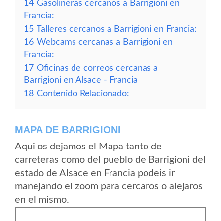
14
Gasolineras cercanos a Barrigioni en
Francia:
15
Talleres cercanos a Barrigioni en Francia:
16
Webcams cercanas a Barrigioni en
Francia:
17
Oficinas de correos cercanas a
Barrigioni en Alsace - Francia
18
Contenido Relacionado:
MAPA DE BARRIGIONI
Aqui os dejamos el Mapa tanto de
carreteras como del pueblo de Barrigioni del
estado de Alsace en Francia podeis ir
manejando el zoom para cercaros o alejaros
en el mismo.