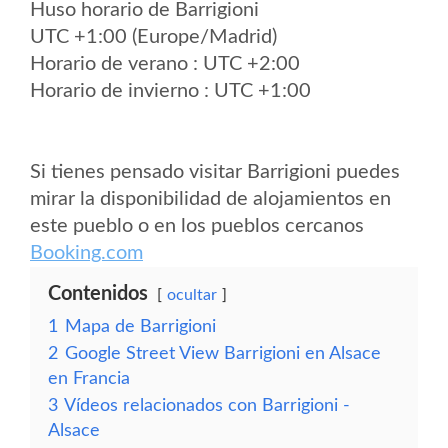
Huso horario de Barrigioni
UTC +1:00 (Europe/Madrid)
Horario de verano : UTC +2:00
Horario de invierno : UTC +1:00
Si tienes pensado visitar Barrigioni puedes
mirar la disponibilidad de alojamientos en
este pueblo o en los pueblos cercanos
Booking.com
Contenidos
ocultar
1
Mapa de Barrigioni
2
Google Street View Barrigioni en Alsace
en Francia
3
Vídeos relacionados con Barrigioni -
Alsace