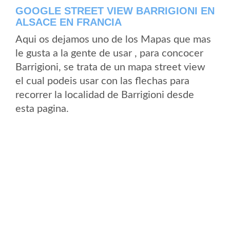
GOOGLE STREET VIEW BARRIGIONI EN
ALSACE EN FRANCIA
Aqui os dejamos uno de los Mapas que mas
le gusta a la gente de usar , para concocer
Barrigioni, se trata de un mapa street view
el cual podeis usar con las flechas para
recorrer la localidad de Barrigioni desde
esta pagina.