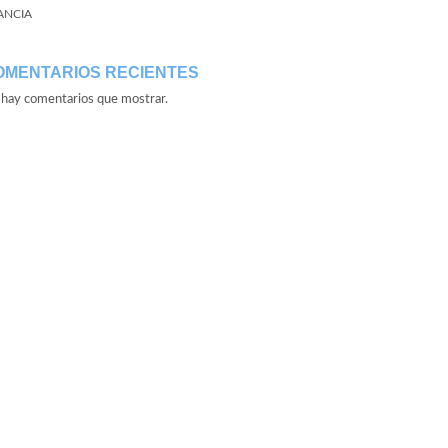
ANCIA
OMENTARIOS RECIENTES
hay comentarios que mostrar.