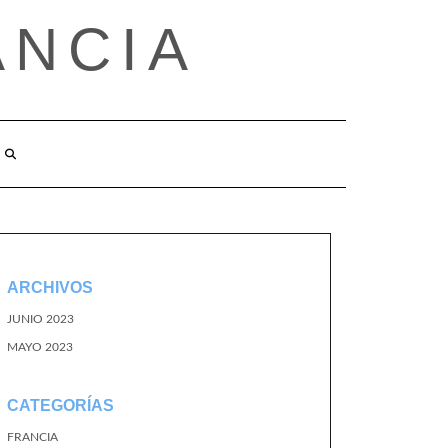
ANCIA
ARCHIVOS
JUNIO 2023
MAYO 2023
CATEGORÍAS
FRANCIA