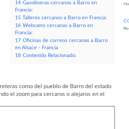
14
Gasolineras cercanos a Barro en
FR
Francia:
15
Talleres cercanos a Barro en Francia:
C
16
Webcams cercanas a Barro en
No 
Francia:
17
Oficinas de correos cercanas a Barro
en Alsace - Francia
18
Contenido Relacionado:
reteras como del pueblo de Barro del estado
ndo el zoom para cercaros o alejaros en el