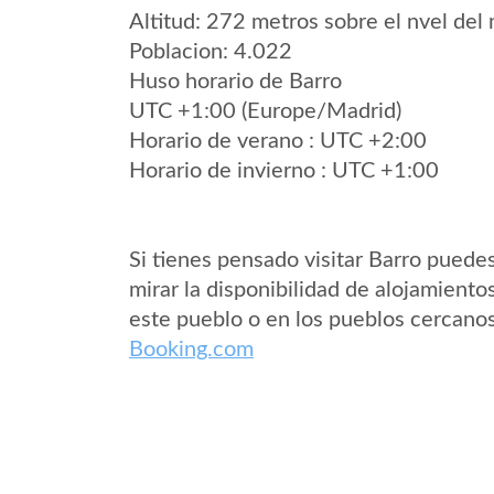
Altitud: 272 metros sobre el nvel del 
Poblacion: 4.022
Huso horario de Barro
UTC +1:00 (Europe/Madrid)
Horario de verano : UTC +2:00
Horario de invierno : UTC +1:00
Si tienes pensado visitar Barro puede
mirar la disponibilidad de alojamiento
este pueblo o en los pueblos cercano
Booking.com