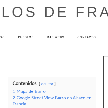
LOS DE FR
LOG
PUEBLOS
MAS WEBS
CONTACTO
Contenidos
ocultar
1
Mapa de Barro
2
Google Street View Barro en Alsace en
Francia