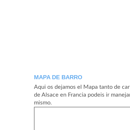
MAPA DE BARRO
Aqui os dejamos el Mapa tanto de car
de Alsace en Francia podeis ir maneja
mismo.