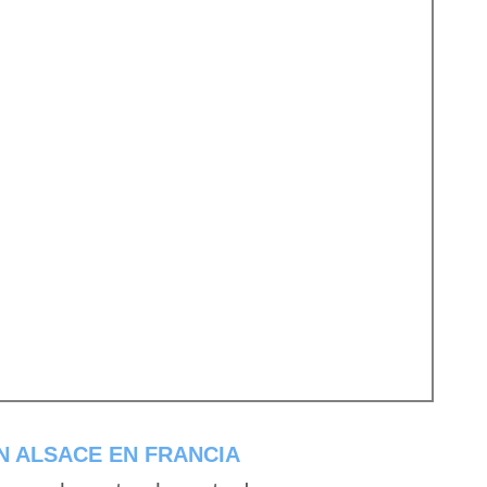
N ALSACE EN FRANCIA