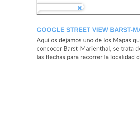
GOOGLE STREET VIEW BARST-MA
Aqui os dejamos uno de los Mapas que 
concocer Barst-Marienthal, se trata d
las flechas para recorrer la localidad