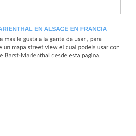
RIENTHAL EN ALSACE EN FRANCIA
mas le gusta a la gente de usar , para
e un mapa street view el cual podeis usar con
 de Barst-Marienthal desde esta pagina.