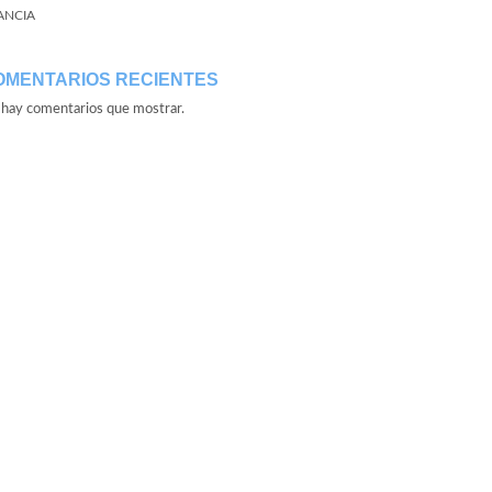
ANCIA
OMENTARIOS RECIENTES
hay comentarios que mostrar.