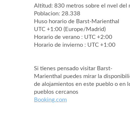
Altitud: 830 metros sobre el nvel del 
Poblacion: 28.338
Huso horario de Barst-Marienthal
UTC +1:00 (Europe/Madrid)
Horario de verano : UTC +2:00
Horario de invierno : UTC +1:00
Si tienes pensado visitar Barst-
Marienthal puedes mirar la disponibil
de alojamientos en este pueblo o en l
pueblos cercanos
Booking.com