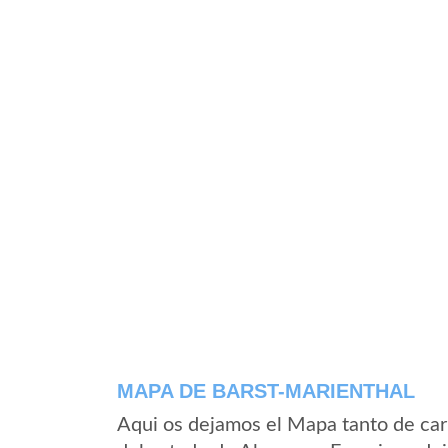
MAPA DE BARST-MARIENTHAL
Aqui os dejamos el Mapa tanto de car