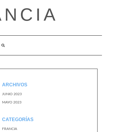
ANCIA
ARCHIVOS
JUNIO 2023
MAYO 2023
CATEGORÍAS
FRANCIA