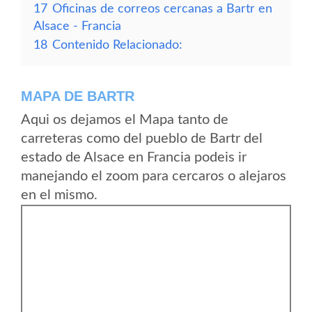
17
Oficinas de correos cercanas a Bartr en
Alsace - Francia
18
Contenido Relacionado:
MAPA DE BARTR
Aqui os dejamos el Mapa tanto de
carreteras como del pueblo de Bartr del
estado de Alsace en Francia podeis ir
manejando el zoom para cercaros o alejaros
en el mismo.