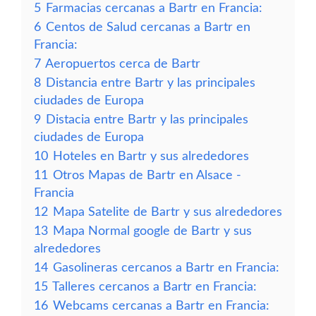
5
Farmacias cercanas a Bartr en Francia:
6
Centos de Salud cercanas a Bartr en
Francia:
7
Aeropuertos cerca de Bartr
8
Distancia entre Bartr y las principales
ciudades de Europa
9
Distacia entre Bartr y las principales
ciudades de Europa
10
Hoteles en Bartr y sus alrededores
11
Otros Mapas de Bartr en Alsace -
Francia
12
Mapa Satelite de Bartr y sus alrededores
13
Mapa Normal google de Bartr y sus
alrededores
14
Gasolineras cercanos a Bartr en Francia:
15
Talleres cercanos a Bartr en Francia:
16
Webcams cercanas a Bartr en Francia: