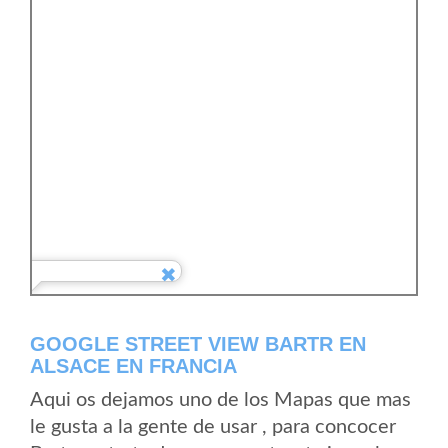
GOOGLE STREET VIEW BARTR EN
ALSACE EN FRANCIA
Aqui os dejamos uno de los Mapas que mas
le gusta a la gente de usar , para concocer