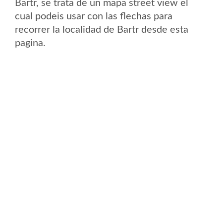
Bartr, se trata de un mapa street view el
cual podeis usar con las flechas para
recorrer la localidad de Bartr desde esta
pagina.