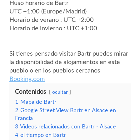
Huso horario de Bartr
UTC +1:00 (Europe/Madrid)
Horario de verano : UTC +2:00
Horario de invierno : UTC +1:00
Si tienes pensado visitar Bartr puedes mirar
la disponibilidad de alojamientos en este
pueblo o en los pueblos cercanos
Booking.com
Contenidos
ocultar
1
Mapa de Bartr
2
Google Street View Bartr en Alsace en
Francia
3
Vídeos relacionados con Bartr - Alsace
4
el tiempo en Bartr