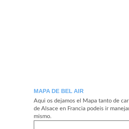
MAPA DE BEL AIR
Aqui os dejamos el Mapa tanto de car
de Alsace en Francia podeis ir maneja
mismo.