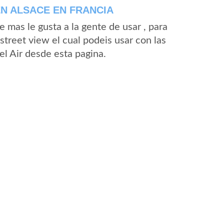
EN ALSACE EN FRANCIA
mas le gusta a la gente de usar , para
street view el cual podeis usar con las
el Air desde esta pagina.