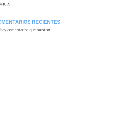
ANCIA
OMENTARIOS RECIENTES
hay comentarios que mostrar.