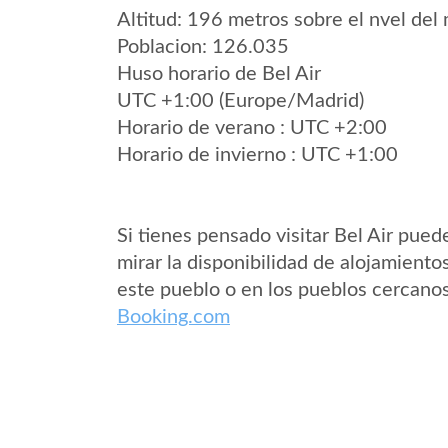
Altitud: 196 metros sobre el nvel del 
Poblacion: 126.035
Huso horario de Bel Air
UTC +1:00 (Europe/Madrid)
Horario de verano : UTC +2:00
Horario de invierno : UTC +1:00
Si tienes pensado visitar Bel Air pued
mirar la disponibilidad de alojamiento
este pueblo o en los pueblos cercano
Booking.com