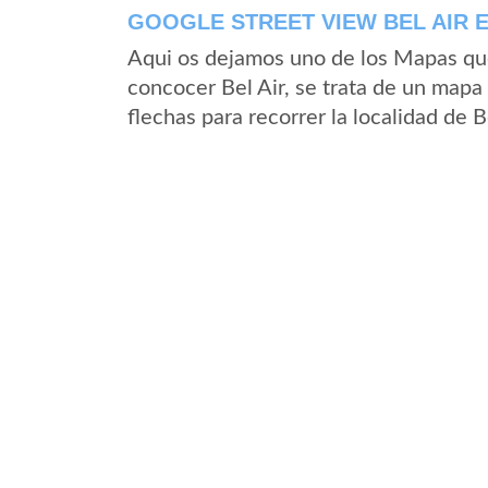
GOOGLE STREET VIEW BEL AIR 
Aqui os dejamos uno de los Mapas que 
concocer Bel Air, se trata de un mapa 
flechas para recorrer la localidad de B