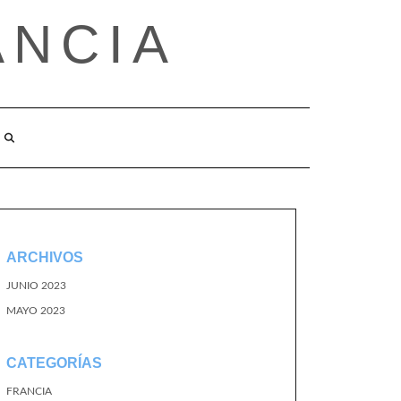
ANCIA
ARCHIVOS
JUNIO 2023
MAYO 2023
CATEGORÍAS
FRANCIA