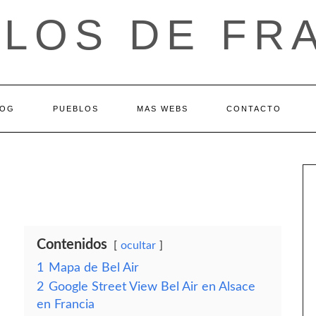
LOS DE FR
LOG
PUEBLOS
MAS WEBS
CONTACTO
Contenidos
ocultar
1
Mapa de Bel Air
2
Google Street View Bel Air en Alsace
en Francia