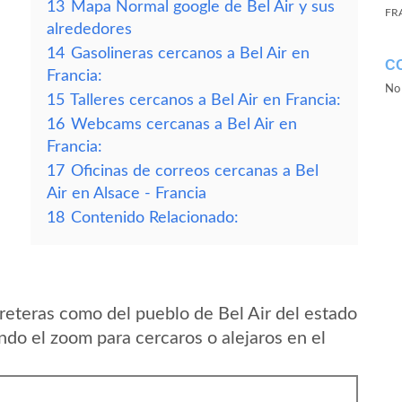
13
Mapa Normal google de Bel Air y sus
FR
alrededores
14
Gasolineras cercanos a Bel Air en
C
Francia:
No 
15
Talleres cercanos a Bel Air en Francia:
16
Webcams cercanas a Bel Air en
Francia:
17
Oficinas de correos cercanas a Bel
Air en Alsace - Francia
18
Contenido Relacionado:
reteras como del pueblo de Bel Air del estado
ndo el zoom para cercaros o alejaros en el