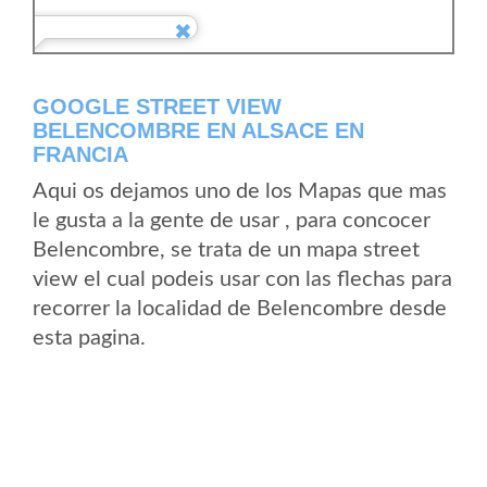
GOOGLE STREET VIEW
BELENCOMBRE EN ALSACE EN
FRANCIA
Aqui os dejamos uno de los Mapas que mas
le gusta a la gente de usar , para concocer
Belencombre, se trata de un mapa street
view el cual podeis usar con las flechas para
recorrer la localidad de Belencombre desde
esta pagina.