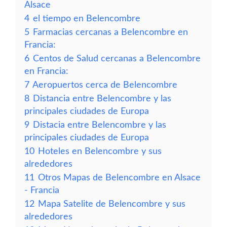
Alsace
4
el tiempo en Belencombre
5
Farmacias cercanas a Belencombre en
Francia:
6
Centos de Salud cercanas a Belencombre
en Francia:
7
Aeropuertos cerca de Belencombre
8
Distancia entre Belencombre y las
principales ciudades de Europa
9
Distacia entre Belencombre y las
principales ciudades de Europa
10
Hoteles en Belencombre y sus
alrededores
11
Otros Mapas de Belencombre en Alsace
- Francia
12
Mapa Satelite de Belencombre y sus
alrededores