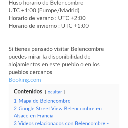
Huso horario de Belencombre
UTC +1:00 (Europe/Madrid)
Horario de verano : UTC +2:00
Horario de invierno : UTC +1:00
Si tienes pensado visitar Belencombre
puedes mirar la disponibilidad de
alojamientos en este pueblo o en los
pueblos cercanos
Booking.com
Contenidos
ocultar
1
Mapa de Belencombre
2
Google Street View Belencombre en
Alsace en Francia
3
Vídeos relacionados con Belencombre -