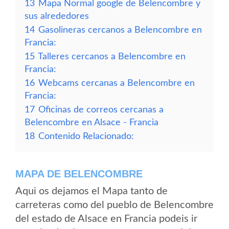
13
Mapa Normal google de Belencombre y
sus alrededores
14
Gasolineras cercanos a Belencombre en
Francia:
15
Talleres cercanos a Belencombre en
Francia:
16
Webcams cercanas a Belencombre en
Francia:
17
Oficinas de correos cercanas a
Belencombre en Alsace - Francia
18
Contenido Relacionado:
MAPA DE BELENCOMBRE
Aqui os dejamos el Mapa tanto de
carreteras como del pueblo de Belencombre
del estado de Alsace en Francia podeis ir