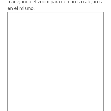
manejando el zoom para cercaros o alejaros
en el mismo.