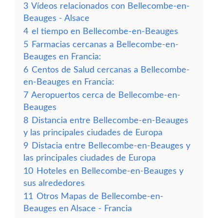
3
Vídeos relacionados con Bellecombe-en-
Beauges - Alsace
4
el tiempo en Bellecombe-en-Beauges
5
Farmacias cercanas a Bellecombe-en-
Beauges en Francia:
6
Centos de Salud cercanas a Bellecombe-
en-Beauges en Francia:
7
Aeropuertos cerca de Bellecombe-en-
Beauges
8
Distancia entre Bellecombe-en-Beauges
y las principales ciudades de Europa
9
Distacia entre Bellecombe-en-Beauges y
las principales ciudades de Europa
10
Hoteles en Bellecombe-en-Beauges y
sus alrededores
11
Otros Mapas de Bellecombe-en-
Beauges en Alsace - Francia