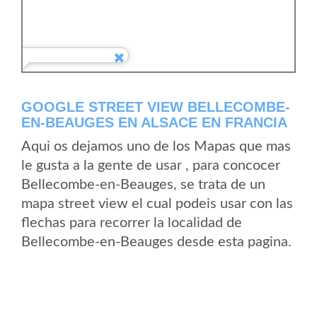
GOOGLE STREET VIEW BELLECOMBE-
EN-BEAUGES EN ALSACE EN FRANCIA
Aqui os dejamos uno de los Mapas que mas
le gusta a la gente de usar , para concocer
Bellecombe-en-Beauges, se trata de un
mapa street view el cual podeis usar con las
flechas para recorrer la localidad de
Bellecombe-en-Beauges desde esta pagina.