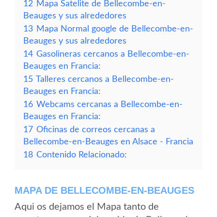
12
Mapa Satelite de Bellecombe-en-
Beauges y sus alrededores
13
Mapa Normal google de Bellecombe-en-
Beauges y sus alrededores
14
Gasolineras cercanos a Bellecombe-en-
Beauges en Francia:
15
Talleres cercanos a Bellecombe-en-
Beauges en Francia:
16
Webcams cercanas a Bellecombe-en-
Beauges en Francia:
17
Oficinas de correos cercanas a
Bellecombe-en-Beauges en Alsace - Francia
18
Contenido Relacionado:
MAPA DE BELLECOMBE-EN-BEAUGES
Aqui os dejamos el Mapa tanto de