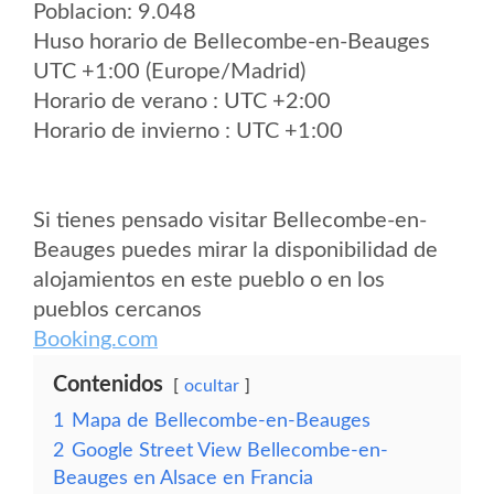
Poblacion: 9.048
Huso horario de Bellecombe-en-Beauges
UTC +1:00 (Europe/Madrid)
Horario de verano : UTC +2:00
Horario de invierno : UTC +1:00
Si tienes pensado visitar Bellecombe-en-
Beauges puedes mirar la disponibilidad de
alojamientos en este pueblo o en los
pueblos cercanos
Booking.com
Contenidos
ocultar
1
Mapa de Bellecombe-en-Beauges
2
Google Street View Bellecombe-en-
Beauges en Alsace en Francia