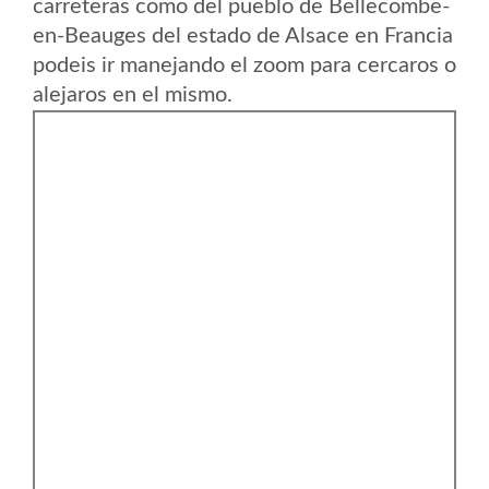
carreteras como del pueblo de Bellecombe-
en-Beauges del estado de Alsace en Francia
podeis ir manejando el zoom para cercaros o
alejaros en el mismo.