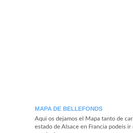
MAPA DE BELLEFONDS
Aqui os dejamos el Mapa tanto de car
estado de Alsace en Francia podeis ir