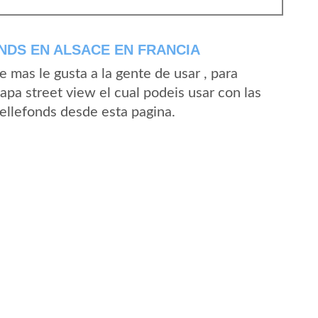
NDS EN ALSACE EN FRANCIA
mas le gusta a la gente de usar , para
apa street view el cual podeis usar con las
Bellefonds desde esta pagina.