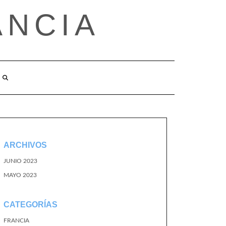
ANCIA
ARCHIVOS
JUNIO 2023
MAYO 2023
CATEGORÍAS
FRANCIA