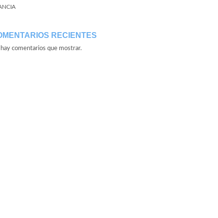
ANCIA
OMENTARIOS RECIENTES
hay comentarios que mostrar.