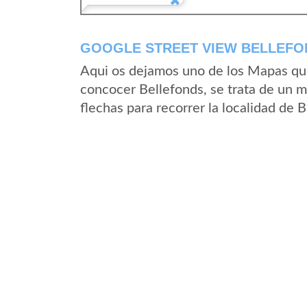
GOOGLE STREET VIEW BELLEFO
Aqui os dejamos uno de los Mapas que 
concocer Bellefonds, se trata de un m
flechas para recorrer la localidad de 