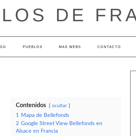
LOS DE FR
LOG
PUEBLOS
MAS WEBS
CONTACTO
Contenidos
ocultar
1
Mapa de Bellefonds
2
Google Street View Bellefonds en
Alsace en Francia