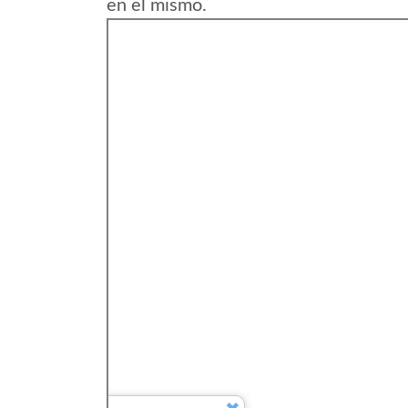
en el mismo.