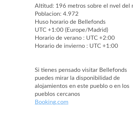
Altitud: 196 metros sobre el nvel del 
Poblacion: 4.972
Huso horario de Bellefonds
UTC +1:00 (Europe/Madrid)
Horario de verano : UTC +2:00
Horario de invierno : UTC +1:00
Si tienes pensado visitar Bellefonds
puedes mirar la disponibilidad de
alojamientos en este pueblo o en los
pueblos cercanos
Booking.com