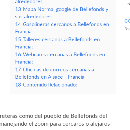
alrededores
FR
13
Mapa Normal google de Bellefonds y
sus alrededores
C
14
Gasolineras cercanos a Bellefonds en
No 
Francia:
15
Talleres cercanos a Bellefonds en
Francia:
16
Webcams cercanas a Bellefonds en
Francia:
17
Oficinas de correos cercanas a
Bellefonds en Alsace - Francia
18
Contenido Relacionado:
reteras como del pueblo de Bellefonds del
 manejando el zoom para cercaros o alejaros