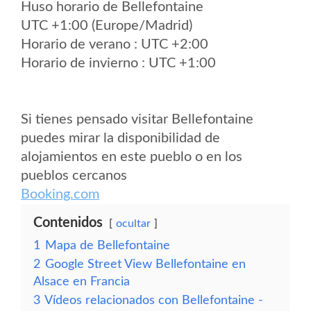
Huso horario de Bellefontaine
UTC +1:00 (Europe/Madrid)
Horario de verano : UTC +2:00
Horario de invierno : UTC +1:00
Si tienes pensado visitar Bellefontaine
puedes mirar la disponibilidad de
alojamientos en este pueblo o en los
pueblos cercanos
Booking.com
Contenidos
ocultar
1
Mapa de Bellefontaine
2
Google Street View Bellefontaine en
Alsace en Francia
3
Vídeos relacionados con Bellefontaine -