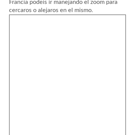
Francia podeis ir manejando el zoom para
cercaros o alejaros en el mismo.