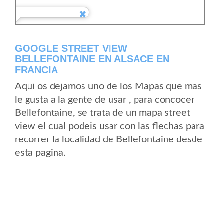
GOOGLE STREET VIEW
BELLEFONTAINE EN ALSACE EN
FRANCIA
Aqui os dejamos uno de los Mapas que mas
le gusta a la gente de usar , para concocer
Bellefontaine, se trata de un mapa street
view el cual podeis usar con las flechas para
recorrer la localidad de Bellefontaine desde
esta pagina.