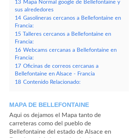
13
Mapa Normal google de Bellefontaine y
sus alrededores
14
Gasolineras cercanos a Bellefontaine en
Francia:
15
Talleres cercanos a Bellefontaine en
Francia:
16
Webcams cercanas a Bellefontaine en
Francia:
17
Oficinas de correos cercanas a
Bellefontaine en Alsace - Francia
18
Contenido Relacionado:
MAPA DE BELLEFONTAINE
Aqui os dejamos el Mapa tanto de
carreteras como del pueblo de
Bellefontaine del estado de Alsace en