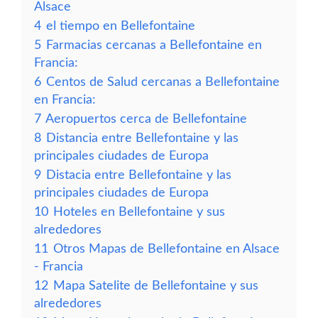
Alsace
4
el tiempo en Bellefontaine
5
Farmacias cercanas a Bellefontaine en
Francia:
6
Centos de Salud cercanas a Bellefontaine
en Francia:
7
Aeropuertos cerca de Bellefontaine
8
Distancia entre Bellefontaine y las
principales ciudades de Europa
9
Distacia entre Bellefontaine y las
principales ciudades de Europa
10
Hoteles en Bellefontaine y sus
alrededores
11
Otros Mapas de Bellefontaine en Alsace
- Francia
12
Mapa Satelite de Bellefontaine y sus
alrededores