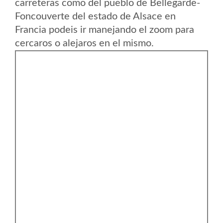
carreteras como del pueblo de Bellegarde-
Foncouverte del estado de Alsace en
Francia podeis ir manejando el zoom para
cercaros o alejaros en el mismo.