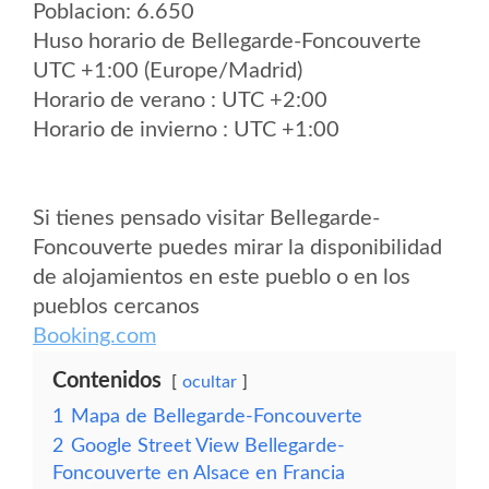
Poblacion: 6.650
Huso horario de Bellegarde-Foncouverte
UTC +1:00 (Europe/Madrid)
Horario de verano : UTC +2:00
Horario de invierno : UTC +1:00
Si tienes pensado visitar Bellegarde-
Foncouverte puedes mirar la disponibilidad
de alojamientos en este pueblo o en los
pueblos cercanos
Booking.com
Contenidos
ocultar
1
Mapa de Bellegarde-Foncouverte
2
Google Street View Bellegarde-
Foncouverte en Alsace en Francia