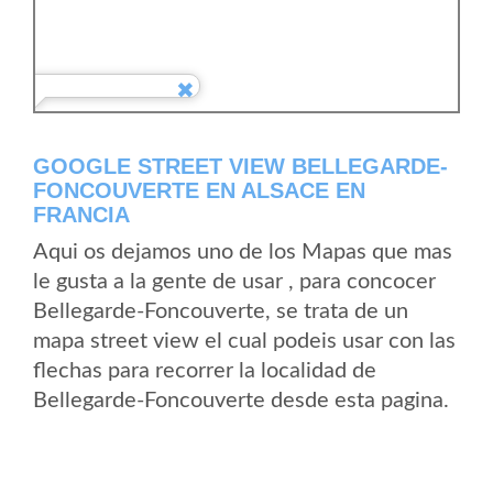
GOOGLE STREET VIEW BELLEGARDE-
FONCOUVERTE EN ALSACE EN
FRANCIA
Aqui os dejamos uno de los Mapas que mas
le gusta a la gente de usar , para concocer
Bellegarde-Foncouverte, se trata de un
mapa street view el cual podeis usar con las
flechas para recorrer la localidad de
Bellegarde-Foncouverte desde esta pagina.