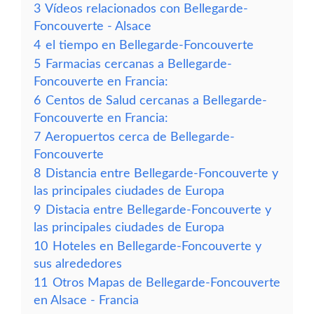
3
Vídeos relacionados con Bellegarde-
Foncouverte - Alsace
4
el tiempo en Bellegarde-Foncouverte
5
Farmacias cercanas a Bellegarde-
Foncouverte en Francia:
6
Centos de Salud cercanas a Bellegarde-
Foncouverte en Francia:
7
Aeropuertos cerca de Bellegarde-
Foncouverte
8
Distancia entre Bellegarde-Foncouverte y
las principales ciudades de Europa
9
Distacia entre Bellegarde-Foncouverte y
las principales ciudades de Europa
10
Hoteles en Bellegarde-Foncouverte y
sus alrededores
11
Otros Mapas de Bellegarde-Foncouverte
en Alsace - Francia