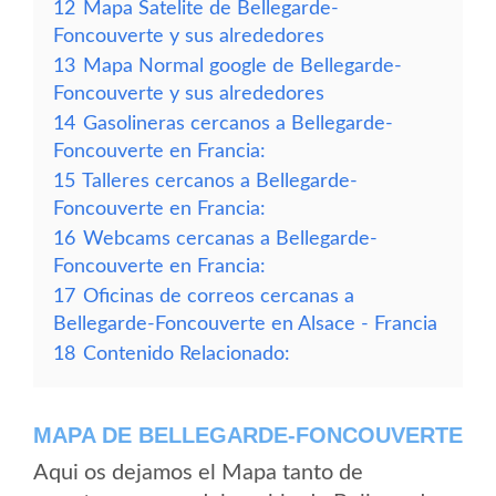
12
Mapa Satelite de Bellegarde-
Foncouverte y sus alrededores
13
Mapa Normal google de Bellegarde-
Foncouverte y sus alrededores
14
Gasolineras cercanos a Bellegarde-
Foncouverte en Francia:
15
Talleres cercanos a Bellegarde-
Foncouverte en Francia:
16
Webcams cercanas a Bellegarde-
Foncouverte en Francia:
17
Oficinas de correos cercanas a
Bellegarde-Foncouverte en Alsace - Francia
18
Contenido Relacionado:
MAPA DE BELLEGARDE-FONCOUVERTE
Aqui os dejamos el Mapa tanto de