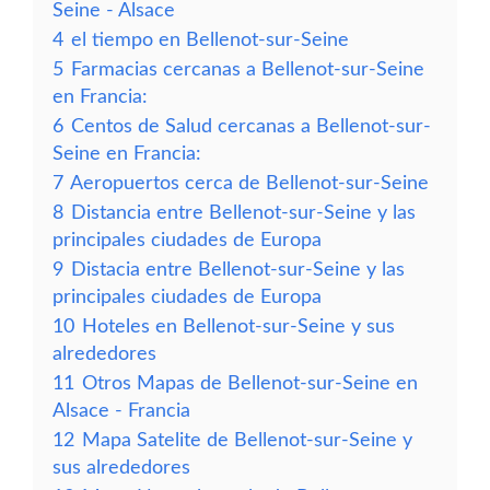
Seine - Alsace
4
el tiempo en Bellenot-sur-Seine
5
Farmacias cercanas a Bellenot-sur-Seine
en Francia:
6
Centos de Salud cercanas a Bellenot-sur-
Seine en Francia:
7
Aeropuertos cerca de Bellenot-sur-Seine
8
Distancia entre Bellenot-sur-Seine y las
principales ciudades de Europa
9
Distacia entre Bellenot-sur-Seine y las
principales ciudades de Europa
10
Hoteles en Bellenot-sur-Seine y sus
alrededores
11
Otros Mapas de Bellenot-sur-Seine en
Alsace - Francia
12
Mapa Satelite de Bellenot-sur-Seine y
sus alrededores