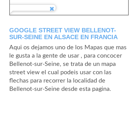
GOOGLE STREET VIEW BELLENOT-
SUR-SEINE EN ALSACE EN FRANCIA
Aqui os dejamos uno de los Mapas que mas
le gusta a la gente de usar , para concocer
Bellenot-sur-Seine, se trata de un mapa
street view el cual podeis usar con las
flechas para recorrer la localidad de
Bellenot-sur-Seine desde esta pagina.