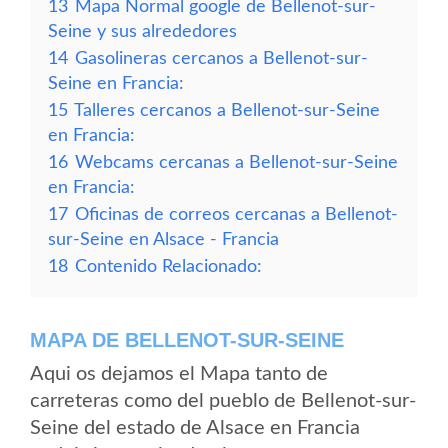
13
Mapa Normal google de Bellenot-sur-
Seine y sus alrededores
14
Gasolineras cercanos a Bellenot-sur-
Seine en Francia:
15
Talleres cercanos a Bellenot-sur-Seine
en Francia:
16
Webcams cercanas a Bellenot-sur-Seine
en Francia:
17
Oficinas de correos cercanas a Bellenot-
sur-Seine en Alsace - Francia
18
Contenido Relacionado:
MAPA DE BELLENOT-SUR-SEINE
Aqui os dejamos el Mapa tanto de
carreteras como del pueblo de Bellenot-sur-
Seine del estado de Alsace en Francia