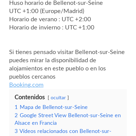
Huso horario de Bellenot-sur-Seine
UTC +1:00 (Europe/Madrid)
Horario de verano : UTC +2:00
Horario de invierno : UTC +1:00
Si tienes pensado visitar Bellenot-sur-Seine
puedes mirar la disponibilidad de
alojamientos en este pueblo o en los
pueblos cercanos
Booking.com
Contenidos
ocultar
1
Mapa de Bellenot-sur-Seine
2
Google Street View Bellenot-sur-Seine en
Alsace en Francia
3
Vídeos relacionados con Bellenot-sur-