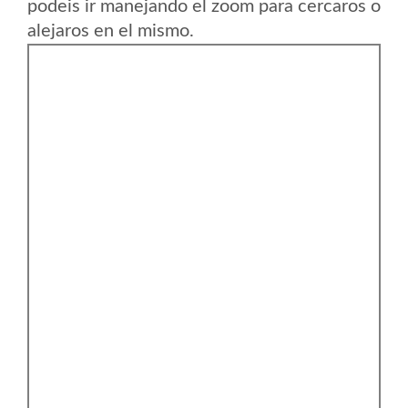
podeis ir manejando el zoom para cercaros o
alejaros en el mismo.