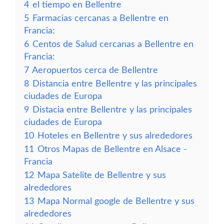
4
el tiempo en Bellentre
5
Farmacias cercanas a Bellentre en
Francia:
6
Centos de Salud cercanas a Bellentre en
Francia:
7
Aeropuertos cerca de Bellentre
8
Distancia entre Bellentre y las principales
ciudades de Europa
9
Distacia entre Bellentre y las principales
ciudades de Europa
10
Hoteles en Bellentre y sus alrededores
11
Otros Mapas de Bellentre en Alsace -
Francia
12
Mapa Satelite de Bellentre y sus
alrededores
13
Mapa Normal google de Bellentre y sus
alrededores