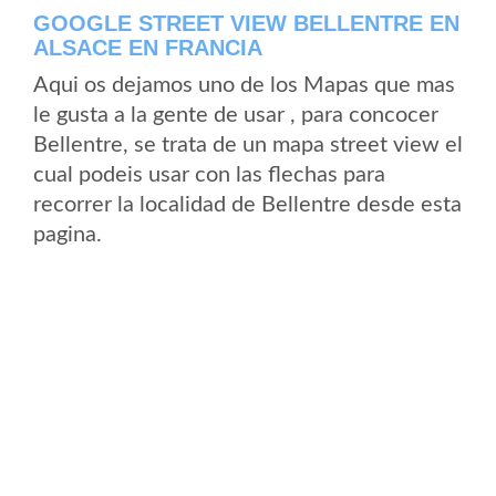
GOOGLE STREET VIEW BELLENTRE EN
ALSACE EN FRANCIA
Aqui os dejamos uno de los Mapas que mas
le gusta a la gente de usar , para concocer
Bellentre, se trata de un mapa street view el
cual podeis usar con las flechas para
recorrer la localidad de Bellentre desde esta
pagina.