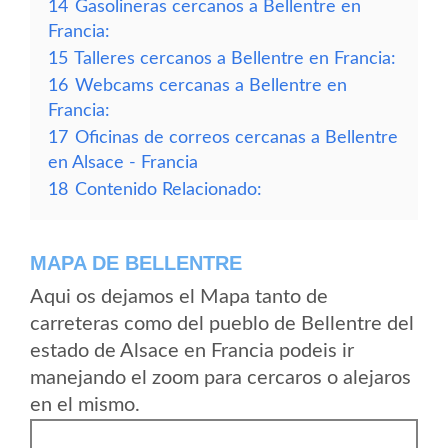
14
Gasolineras cercanos a Bellentre en
Francia:
15
Talleres cercanos a Bellentre en Francia:
16
Webcams cercanas a Bellentre en
Francia:
17
Oficinas de correos cercanas a Bellentre
en Alsace - Francia
18
Contenido Relacionado:
MAPA DE BELLENTRE
Aqui os dejamos el Mapa tanto de
carreteras como del pueblo de Bellentre del
estado de Alsace en Francia podeis ir
manejando el zoom para cercaros o alejaros
en el mismo.