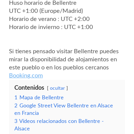
Huso horario de Bellentre
UTC +1:00 (Europe/Madrid)
Horario de verano : UTC +2:00
Horario de invierno : UTC +1:00
Si tienes pensado visitar Bellentre puedes
mirar la disponibilidad de alojamientos en
este pueblo o en los pueblos cercanos
Booking.com
Contenidos
ocultar
1
Mapa de Bellentre
2
Google Street View Bellentre en Alsace
en Francia
3
Vídeos relacionados con Bellentre -
Alsace