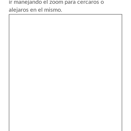
ir manejando el zoom para cercaros o
alejaros en el mismo.