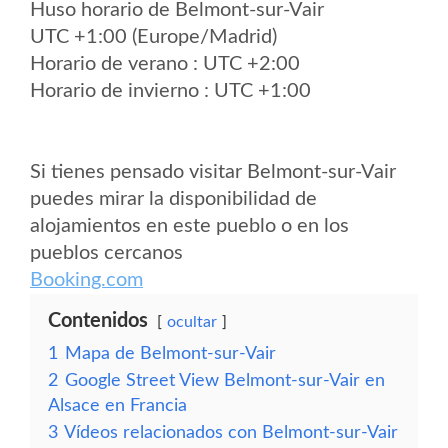
Huso horario de Belmont-sur-Vair
UTC +1:00 (Europe/Madrid)
Horario de verano : UTC +2:00
Horario de invierno : UTC +1:00
Si tienes pensado visitar Belmont-sur-Vair
puedes mirar la disponibilidad de
alojamientos en este pueblo o en los
pueblos cercanos
Booking.com
Contenidos
ocultar
1
Mapa de Belmont-sur-Vair
2
Google Street View Belmont-sur-Vair en
Alsace en Francia
3
Vídeos relacionados con Belmont-sur-Vair