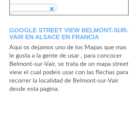
GOOGLE STREET VIEW BELMONT-SUR-
VAIR EN ALSACE EN FRANCIA
Aqui os dejamos uno de los Mapas que mas
le gusta a la gente de usar , para concocer
Belmont-sur-Vair, se trata de un mapa street
view el cual podeis usar con las flechas para
recorrer la localidad de Belmont-sur-Vair
desde esta pagina.