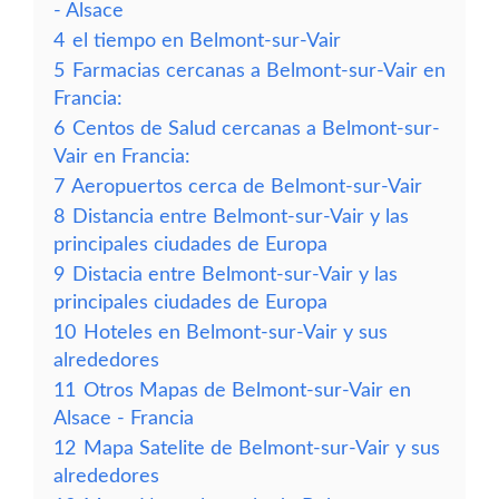
- Alsace
4
el tiempo en Belmont-sur-Vair
5
Farmacias cercanas a Belmont-sur-Vair en
Francia:
6
Centos de Salud cercanas a Belmont-sur-
Vair en Francia:
7
Aeropuertos cerca de Belmont-sur-Vair
8
Distancia entre Belmont-sur-Vair y las
principales ciudades de Europa
9
Distacia entre Belmont-sur-Vair y las
principales ciudades de Europa
10
Hoteles en Belmont-sur-Vair y sus
alrededores
11
Otros Mapas de Belmont-sur-Vair en
Alsace - Francia
12
Mapa Satelite de Belmont-sur-Vair y sus
alrededores