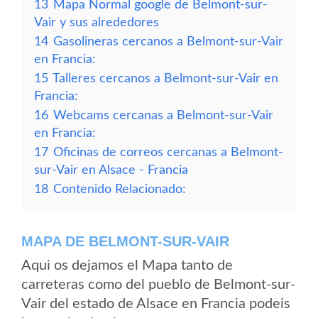
13
Mapa Normal google de Belmont-sur-
Vair y sus alrededores
14
Gasolineras cercanos a Belmont-sur-Vair
en Francia:
15
Talleres cercanos a Belmont-sur-Vair en
Francia:
16
Webcams cercanas a Belmont-sur-Vair
en Francia:
17
Oficinas de correos cercanas a Belmont-
sur-Vair en Alsace - Francia
18
Contenido Relacionado:
MAPA DE BELMONT-SUR-VAIR
Aqui os dejamos el Mapa tanto de
carreteras como del pueblo de Belmont-sur-
Vair del estado de Alsace en Francia podeis