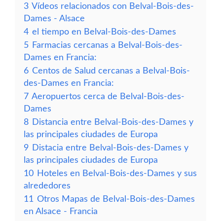
3
Vídeos relacionados con Belval-Bois-des-
Dames - Alsace
4
el tiempo en Belval-Bois-des-Dames
5
Farmacias cercanas a Belval-Bois-des-
Dames en Francia:
6
Centos de Salud cercanas a Belval-Bois-
des-Dames en Francia:
7
Aeropuertos cerca de Belval-Bois-des-
Dames
8
Distancia entre Belval-Bois-des-Dames y
las principales ciudades de Europa
9
Distacia entre Belval-Bois-des-Dames y
las principales ciudades de Europa
10
Hoteles en Belval-Bois-des-Dames y sus
alrededores
11
Otros Mapas de Belval-Bois-des-Dames
en Alsace - Francia