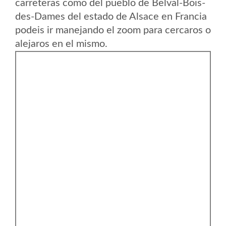
carreteras como del pueblo de Belval-Bois-
des-Dames del estado de Alsace en Francia
podeis ir manejando el zoom para cercaros o
alejaros en el mismo.