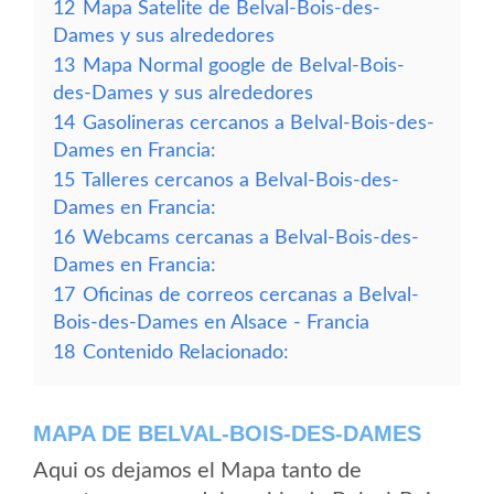
12
Mapa Satelite de Belval-Bois-des-
Dames y sus alrededores
13
Mapa Normal google de Belval-Bois-
des-Dames y sus alrededores
14
Gasolineras cercanos a Belval-Bois-des-
Dames en Francia:
15
Talleres cercanos a Belval-Bois-des-
Dames en Francia:
16
Webcams cercanas a Belval-Bois-des-
Dames en Francia:
17
Oficinas de correos cercanas a Belval-
Bois-des-Dames en Alsace - Francia
18
Contenido Relacionado:
MAPA DE BELVAL-BOIS-DES-DAMES
Aqui os dejamos el Mapa tanto de