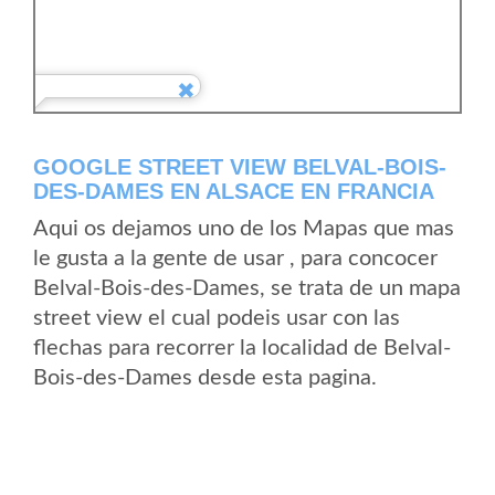
GOOGLE STREET VIEW BELVAL-BOIS-
DES-DAMES EN ALSACE EN FRANCIA
Aqui os dejamos uno de los Mapas que mas
le gusta a la gente de usar , para concocer
Belval-Bois-des-Dames, se trata de un mapa
street view el cual podeis usar con las
flechas para recorrer la localidad de Belval-
Bois-des-Dames desde esta pagina.