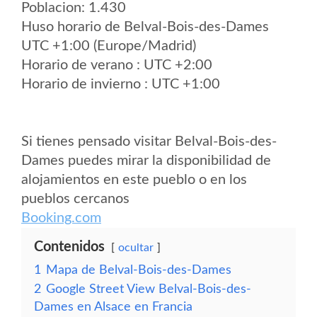
Poblacion: 1.430
Huso horario de Belval-Bois-des-Dames
UTC +1:00 (Europe/Madrid)
Horario de verano : UTC +2:00
Horario de invierno : UTC +1:00
Si tienes pensado visitar Belval-Bois-des-
Dames puedes mirar la disponibilidad de
alojamientos en este pueblo o en los
pueblos cercanos
Booking.com
Contenidos
ocultar
1
Mapa de Belval-Bois-des-Dames
2
Google Street View Belval-Bois-des-
Dames en Alsace en Francia