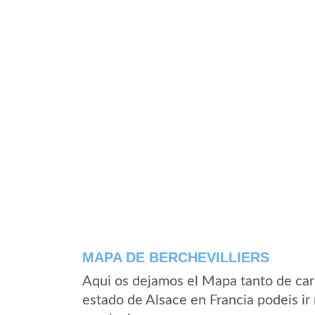
MAPA DE BERCHEVILLIERS
Aqui os dejamos el Mapa tanto de car
estado de Alsace en Francia podeis ir