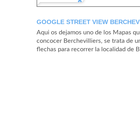
GOOGLE STREET VIEW BERCHEVI
Aqui os dejamos uno de los Mapas que 
concocer Berchevilliers, se trata de u
flechas para recorrer la localidad de 