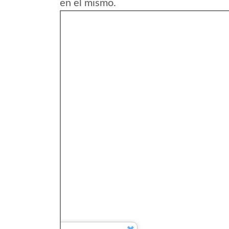
en el mismo.