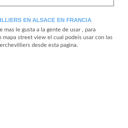
LLIERS EN ALSACE EN FRANCIA
mas le gusta a la gente de usar , para
n mapa street view el cual podeis usar con las
Berchevilliers desde esta pagina.