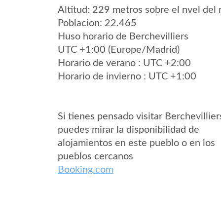
Altitud: 229 metros sobre el nvel del 
Poblacion: 22.465
Huso horario de Berchevilliers
UTC +1:00 (Europe/Madrid)
Horario de verano : UTC +2:00
Horario de invierno : UTC +1:00
Si tienes pensado visitar Berchevillier
puedes mirar la disponibilidad de
alojamientos en este pueblo o en los
pueblos cercanos
Booking.com