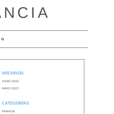
ANCIA
ARCHIVOS
JUNIO 2023
MAYO 2023
CATEGORÍAS
FRANCIA