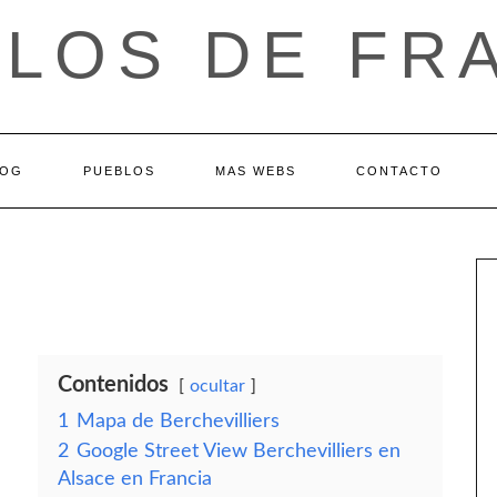
LOS DE FR
LOG
PUEBLOS
MAS WEBS
CONTACTO
Contenidos
ocultar
1
Mapa de Berchevilliers
2
Google Street View Berchevilliers en
Alsace en Francia