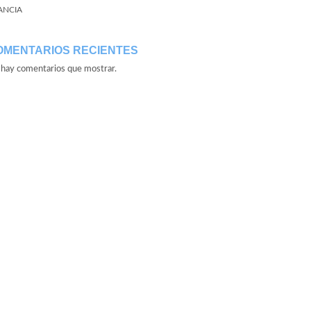
ANCIA
OMENTARIOS RECIENTES
hay comentarios que mostrar.