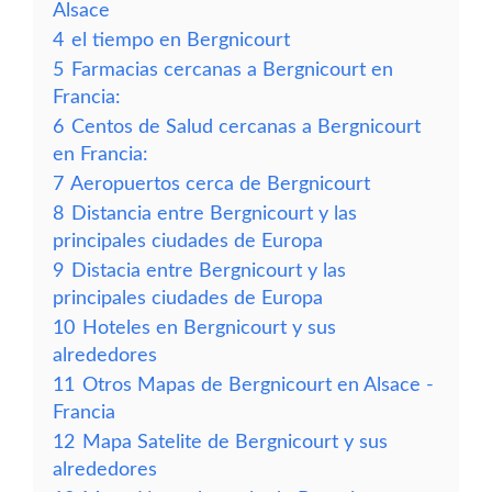
Alsace
4
el tiempo en Bergnicourt
5
Farmacias cercanas a Bergnicourt en
Francia:
6
Centos de Salud cercanas a Bergnicourt
en Francia:
7
Aeropuertos cerca de Bergnicourt
8
Distancia entre Bergnicourt y las
principales ciudades de Europa
9
Distacia entre Bergnicourt y las
principales ciudades de Europa
10
Hoteles en Bergnicourt y sus
alrededores
11
Otros Mapas de Bergnicourt en Alsace -
Francia
12
Mapa Satelite de Bergnicourt y sus
alrededores