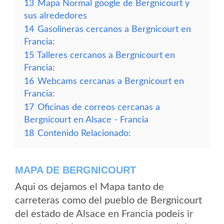
13
Mapa Normal google de Bergnicourt y
sus alrededores
14
Gasolineras cercanos a Bergnicourt en
Francia:
15
Talleres cercanos a Bergnicourt en
Francia:
16
Webcams cercanas a Bergnicourt en
Francia:
17
Oficinas de correos cercanas a
Bergnicourt en Alsace - Francia
18
Contenido Relacionado:
MAPA DE BERGNICOURT
Aqui os dejamos el Mapa tanto de
carreteras como del pueblo de Bergnicourt
del estado de Alsace en Francia podeis ir