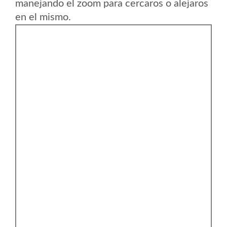
manejando el zoom para cercaros o alejaros
en el mismo.