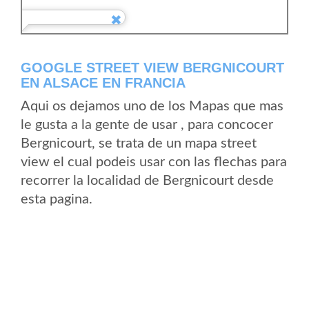
GOOGLE STREET VIEW BERGNICOURT
EN ALSACE EN FRANCIA
Aqui os dejamos uno de los Mapas que mas
le gusta a la gente de usar , para concocer
Bergnicourt, se trata de un mapa street
view el cual podeis usar con las flechas para
recorrer la localidad de Bergnicourt desde
esta pagina.