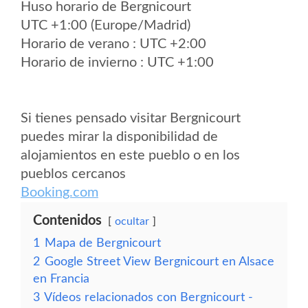
Huso horario de Bergnicourt
UTC +1:00 (Europe/Madrid)
Horario de verano : UTC +2:00
Horario de invierno : UTC +1:00
Si tienes pensado visitar Bergnicourt
puedes mirar la disponibilidad de
alojamientos en este pueblo o en los
pueblos cercanos
Booking.com
Contenidos
ocultar
1
Mapa de Bergnicourt
2
Google Street View Bergnicourt en Alsace
en Francia
3
Vídeos relacionados con Bergnicourt -