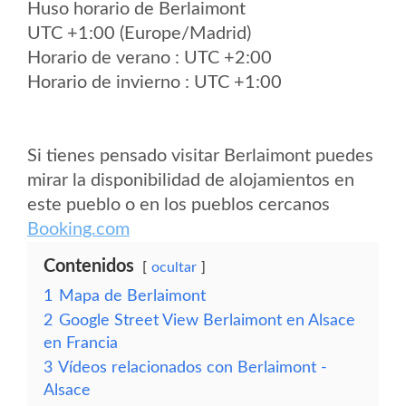
Huso horario de Berlaimont
UTC +1:00 (Europe/Madrid)
Horario de verano : UTC +2:00
Horario de invierno : UTC +1:00
Si tienes pensado visitar Berlaimont puedes
mirar la disponibilidad de alojamientos en
este pueblo o en los pueblos cercanos
Booking.com
Contenidos
ocultar
1
Mapa de Berlaimont
2
Google Street View Berlaimont en Alsace
en Francia
3
Vídeos relacionados con Berlaimont -
Alsace