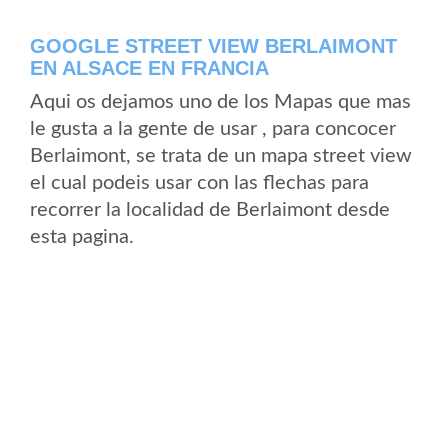
GOOGLE STREET VIEW BERLAIMONT
EN ALSACE EN FRANCIA
Aqui os dejamos uno de los Mapas que mas
le gusta a la gente de usar , para concocer
Berlaimont, se trata de un mapa street view
el cual podeis usar con las flechas para
recorrer la localidad de Berlaimont desde
esta pagina.