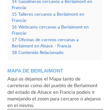
14
Gasolineras cercanos a Berlaimont en
Francia:
15
Talleres cercanos a Berlaimont en
Francia:
16
Webcams cercanas a Berlaimont en
Francia:
17
Oficinas de correos cercanas a
Berlaimont en Alsace - Francia
18
Contenido Relacionado:
MAPA DE BERLAIMONT
Aqui os dejamos el Mapa tanto de
carreteras como del pueblo de Berlaimont
del estado de Alsace en Francia podeis ir
manejando el zoom para cercaros o alejaros
en el mismo.