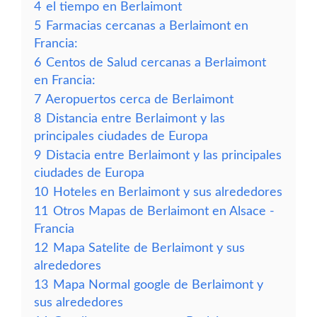
4
el tiempo en Berlaimont
5
Farmacias cercanas a Berlaimont en
Francia:
6
Centos de Salud cercanas a Berlaimont
en Francia:
7
Aeropuertos cerca de Berlaimont
8
Distancia entre Berlaimont y las
principales ciudades de Europa
9
Distacia entre Berlaimont y las principales
ciudades de Europa
10
Hoteles en Berlaimont y sus alrededores
11
Otros Mapas de Berlaimont en Alsace -
Francia
12
Mapa Satelite de Berlaimont y sus
alrededores
13
Mapa Normal google de Berlaimont y
sus alrededores