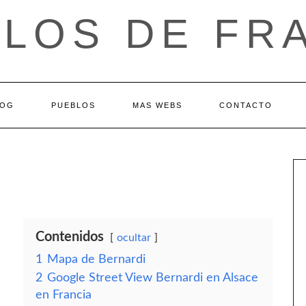
LOS DE FR
LOG
PUEBLOS
MAS WEBS
CONTACTO
Contenidos
ocultar
1
Mapa de Bernardi
2
Google Street View Bernardi en Alsace
en Francia