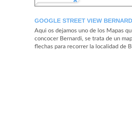
GOOGLE STREET VIEW BERNARDI
Aqui os dejamos uno de los Mapas que 
concocer Bernardi, se trata de un map
flechas para recorrer la localidad de 