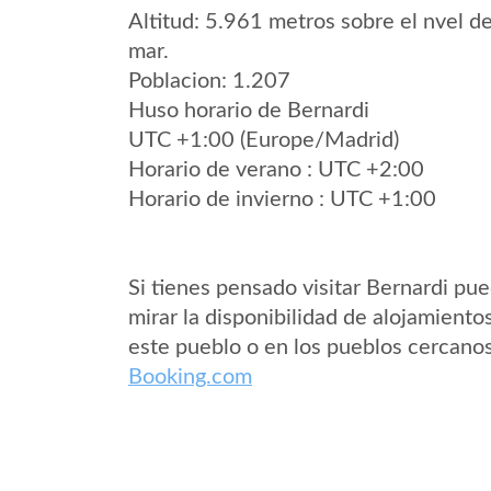
Altitud: 5.961 metros sobre el nvel de
mar.
Poblacion: 1.207
Huso horario de Bernardi
UTC +1:00 (Europe/Madrid)
Horario de verano : UTC +2:00
Horario de invierno : UTC +1:00
Si tienes pensado visitar Bernardi pu
mirar la disponibilidad de alojamiento
este pueblo o en los pueblos cercano
Booking.com