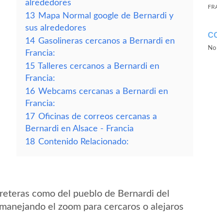
alrededores
FR
13
Mapa Normal google de Bernardi y
sus alrededores
C
14
Gasolineras cercanos a Bernardi en
No 
Francia:
15
Talleres cercanos a Bernardi en
Francia:
16
Webcams cercanas a Bernardi en
Francia:
17
Oficinas de correos cercanas a
Bernardi en Alsace - Francia
18
Contenido Relacionado:
reteras como del pueblo de Bernardi del
 manejando el zoom para cercaros o alejaros