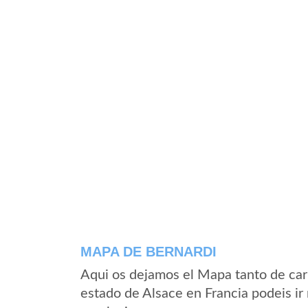
MAPA DE BERNARDI
Aqui os dejamos el Mapa tanto de car
estado de Alsace en Francia podeis ir