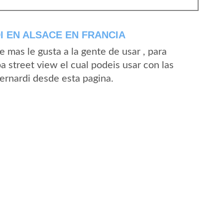
 EN ALSACE EN FRANCIA
mas le gusta a la gente de usar , para
a street view el cual podeis usar con las
Bernardi desde esta pagina.