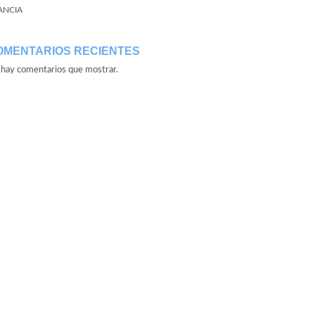
ANCIA
OMENTARIOS RECIENTES
hay comentarios que mostrar.