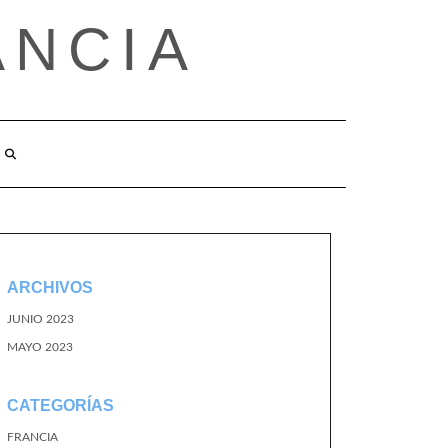
ANCIA
ARCHIVOS
JUNIO 2023
MAYO 2023
CATEGORÍAS
FRANCIA