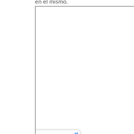
en el mismo.