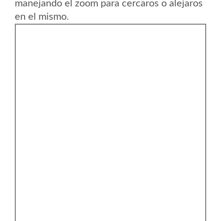
manejando el zoom para cercaros o alejaros
en el mismo.