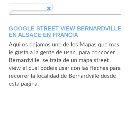
GOOGLE STREET VIEW BERNARDVILLE
EN ALSACE EN FRANCIA
Aqui os dejamos uno de los Mapas que mas
le gusta a la gente de usar , para concocer
Bernardville, se trata de un mapa street
view el cual podeis usar con las flechas para
recorrer la localidad de Bernardville desde
esta pagina.