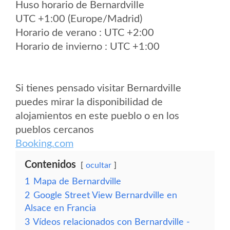
Huso horario de Bernardville
UTC +1:00 (Europe/Madrid)
Horario de verano : UTC +2:00
Horario de invierno : UTC +1:00
Si tienes pensado visitar Bernardville
puedes mirar la disponibilidad de
alojamientos en este pueblo o en los
pueblos cercanos
Booking.com
Contenidos
ocultar
1
Mapa de Bernardville
2
Google Street View Bernardville en
Alsace en Francia
3
Vídeos relacionados con Bernardville -