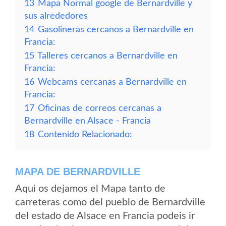
13
Mapa Normal google de Bernardville y
sus alrededores
14
Gasolineras cercanos a Bernardville en
Francia:
15
Talleres cercanos a Bernardville en
Francia:
16
Webcams cercanas a Bernardville en
Francia:
17
Oficinas de correos cercanas a
Bernardville en Alsace - Francia
18
Contenido Relacionado:
MAPA DE BERNARDVILLE
Aqui os dejamos el Mapa tanto de
carreteras como del pueblo de Bernardville
del estado de Alsace en Francia podeis ir