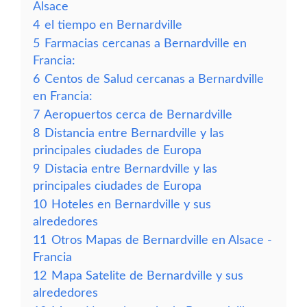
Alsace
4
el tiempo en Bernardville
5
Farmacias cercanas a Bernardville en
Francia:
6
Centos de Salud cercanas a Bernardville
en Francia:
7
Aeropuertos cerca de Bernardville
8
Distancia entre Bernardville y las
principales ciudades de Europa
9
Distacia entre Bernardville y las
principales ciudades de Europa
10
Hoteles en Bernardville y sus
alrededores
11
Otros Mapas de Bernardville en Alsace -
Francia
12
Mapa Satelite de Bernardville y sus
alrededores