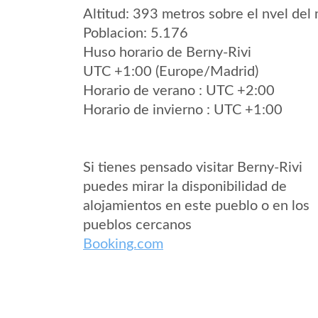
Altitud: 393 metros sobre el nvel del 
Poblacion: 5.176
Huso horario de Berny-Rivi
UTC +1:00 (Europe/Madrid)
Horario de verano : UTC +2:00
Horario de invierno : UTC +1:00
Si tienes pensado visitar Berny-Rivi
puedes mirar la disponibilidad de
alojamientos en este pueblo o en los
pueblos cercanos
Booking.com