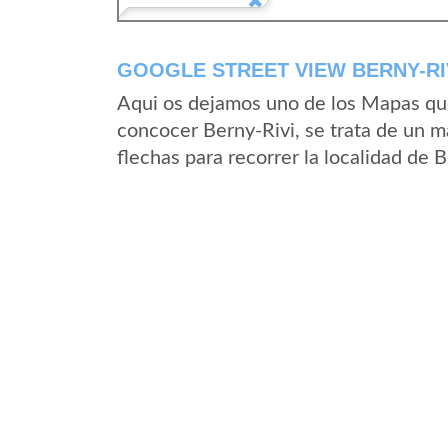
GOOGLE STREET VIEW BERNY-RI
Aqui os dejamos uno de los Mapas que 
concocer Berny-Rivi, se trata de un m
flechas para recorrer la localidad de 