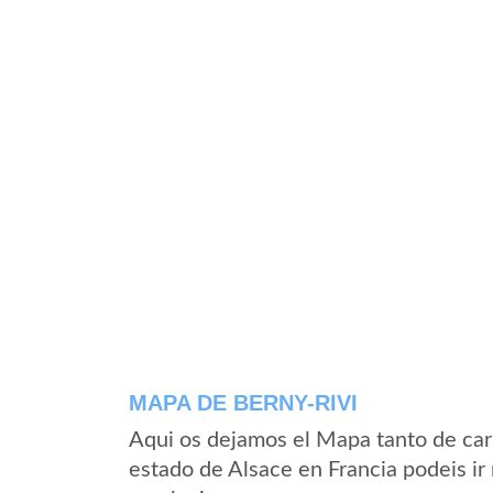
MAPA DE BERNY-RIVI
Aqui os dejamos el Mapa tanto de car
estado de Alsace en Francia podeis ir