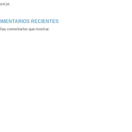
ANCIA
OMENTARIOS RECIENTES
hay comentarios que mostrar.