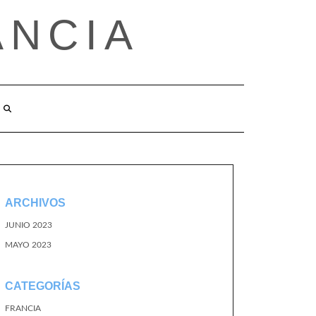
ANCIA
ARCHIVOS
JUNIO 2023
MAYO 2023
CATEGORÍAS
FRANCIA