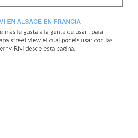
VI EN ALSACE EN FRANCIA
mas le gusta a la gente de usar , para
apa street view el cual podeis usar con las
Berny-Rivi desde esta pagina.