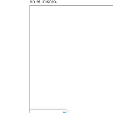
en el mismo.