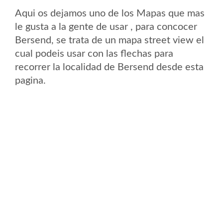
Aqui os dejamos uno de los Mapas que mas
le gusta a la gente de usar , para concocer
Bersend, se trata de un mapa street view el
cual podeis usar con las flechas para
recorrer la localidad de Bersend desde esta
pagina.