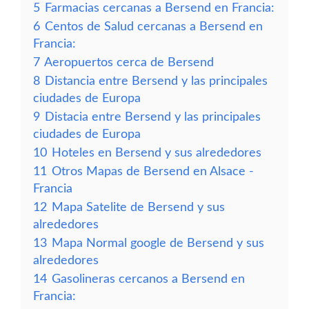
5
Farmacias cercanas a Bersend en Francia:
6
Centos de Salud cercanas a Bersend en
Francia:
7
Aeropuertos cerca de Bersend
8
Distancia entre Bersend y las principales
ciudades de Europa
9
Distacia entre Bersend y las principales
ciudades de Europa
10
Hoteles en Bersend y sus alrededores
11
Otros Mapas de Bersend en Alsace -
Francia
12
Mapa Satelite de Bersend y sus
alrededores
13
Mapa Normal google de Bersend y sus
alrededores
14
Gasolineras cercanos a Bersend en
Francia: