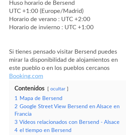
Huso horario de Bersend
UTC +1:00 (Europe/Madrid)
Horario de verano : UTC +2:00
Horario de invierno : UTC +1:00
Si tienes pensado visitar Bersend puedes
mirar la disponibilidad de alojamientos en
este pueblo o en los pueblos cercanos
Booking.com
Contenidos
ocultar
1
Mapa de Bersend
2
Google Street View Bersend en Alsace en
Francia
3
Vídeos relacionados con Bersend - Alsace
4
el tiempo en Bersend