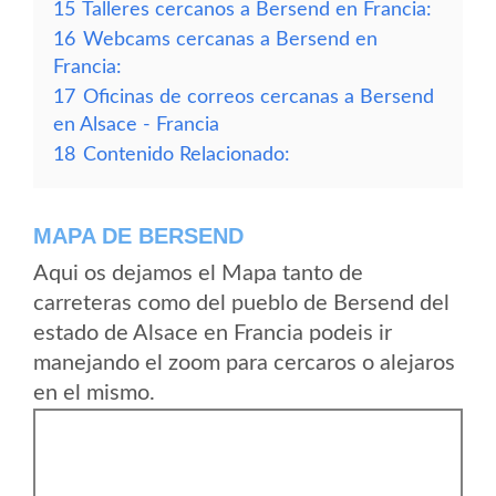
15
Talleres cercanos a Bersend en Francia:
16
Webcams cercanas a Bersend en
Francia:
17
Oficinas de correos cercanas a Bersend
en Alsace - Francia
18
Contenido Relacionado:
MAPA DE BERSEND
Aqui os dejamos el Mapa tanto de
carreteras como del pueblo de Bersend del
estado de Alsace en Francia podeis ir
manejando el zoom para cercaros o alejaros
en el mismo.