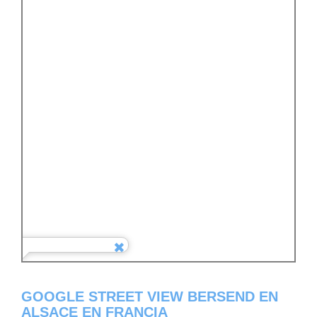
GOOGLE STREET VIEW BERSEND EN
ALSACE EN FRANCIA