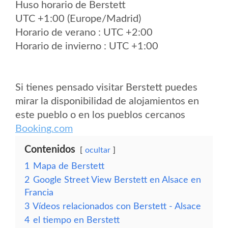
Huso horario de Berstett
UTC +1:00 (Europe/Madrid)
Horario de verano : UTC +2:00
Horario de invierno : UTC +1:00
Si tienes pensado visitar Berstett puedes
mirar la disponibilidad de alojamientos en
este pueblo o en los pueblos cercanos
Booking.com
Contenidos
ocultar
1
Mapa de Berstett
2
Google Street View Berstett en Alsace en
Francia
3
Vídeos relacionados con Berstett - Alsace
4
el tiempo en Berstett