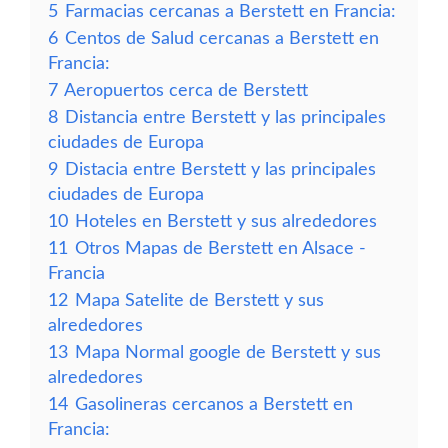
5
Farmacias cercanas a Berstett en Francia:
6
Centos de Salud cercanas a Berstett en
Francia:
7
Aeropuertos cerca de Berstett
8
Distancia entre Berstett y las principales
ciudades de Europa
9
Distacia entre Berstett y las principales
ciudades de Europa
10
Hoteles en Berstett y sus alrededores
11
Otros Mapas de Berstett en Alsace -
Francia
12
Mapa Satelite de Berstett y sus
alrededores
13
Mapa Normal google de Berstett y sus
alrededores
14
Gasolineras cercanos a Berstett en
Francia: