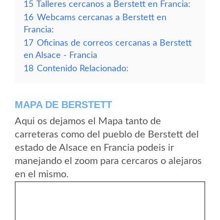
15
Talleres cercanos a Berstett en Francia:
16
Webcams cercanas a Berstett en
Francia:
17
Oficinas de correos cercanas a Berstett
en Alsace - Francia
18
Contenido Relacionado:
MAPA DE BERSTETT
Aqui os dejamos el Mapa tanto de
carreteras como del pueblo de Berstett del
estado de Alsace en Francia podeis ir
manejando el zoom para cercaros o alejaros
en el mismo.