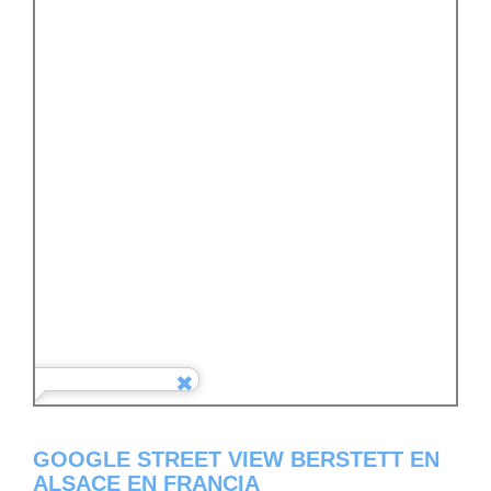
GOOGLE STREET VIEW BERSTETT EN
ALSACE EN FRANCIA