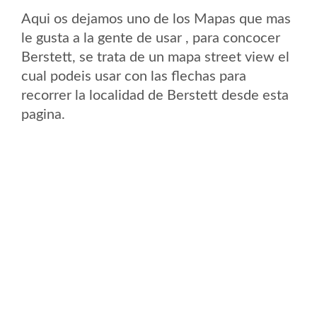
Aqui os dejamos uno de los Mapas que mas
le gusta a la gente de usar , para concocer
Berstett, se trata de un mapa street view el
cual podeis usar con las flechas para
recorrer la localidad de Berstett desde esta
pagina.