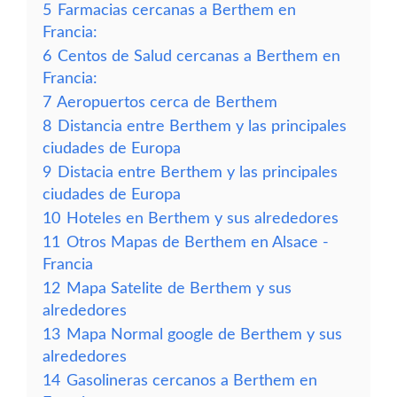
5
Farmacias cercanas a Berthem en
Francia:
6
Centos de Salud cercanas a Berthem en
Francia:
7
Aeropuertos cerca de Berthem
8
Distancia entre Berthem y las principales
ciudades de Europa
9
Distacia entre Berthem y las principales
ciudades de Europa
10
Hoteles en Berthem y sus alrededores
11
Otros Mapas de Berthem en Alsace -
Francia
12
Mapa Satelite de Berthem y sus
alrededores
13
Mapa Normal google de Berthem y sus
alrededores
14
Gasolineras cercanos a Berthem en