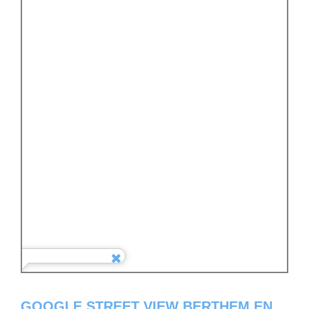
GOOGLE STREET VIEW BERTHEM EN