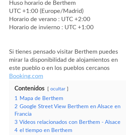
Huso horario de Berthem
UTC +1:00 (Europe/Madrid)
Horario de verano : UTC +2:00
Horario de invierno : UTC +1:00
Si tienes pensado visitar Berthem puedes
mirar la disponibilidad de alojamientos en
este pueblo o en los pueblos cercanos
Booking.com
Contenidos
ocultar
1
Mapa de Berthem
2
Google Street View Berthem en Alsace en
Francia
3
Vídeos relacionados con Berthem - Alsace
4
el tiempo en Berthem