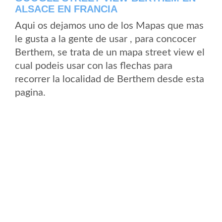
ALSACE EN FRANCIA
Aqui os dejamos uno de los Mapas que mas
le gusta a la gente de usar , para concocer
Berthem, se trata de un mapa street view el
cual podeis usar con las flechas para
recorrer la localidad de Berthem desde esta
pagina.