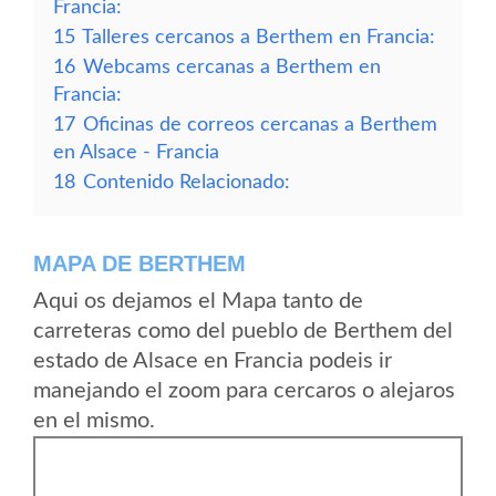
Francia:
15
Talleres cercanos a Berthem en Francia:
16
Webcams cercanas a Berthem en
Francia:
17
Oficinas de correos cercanas a Berthem
en Alsace - Francia
18
Contenido Relacionado:
MAPA DE BERTHEM
Aqui os dejamos el Mapa tanto de
carreteras como del pueblo de Berthem del
estado de Alsace en Francia podeis ir
manejando el zoom para cercaros o alejaros
en el mismo.