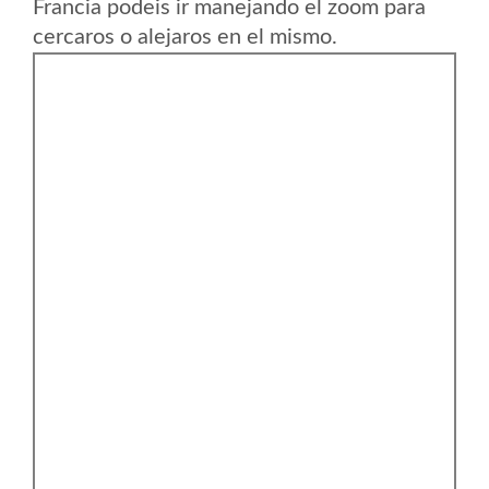
Francia podeis ir manejando el zoom para
cercaros o alejaros en el mismo.