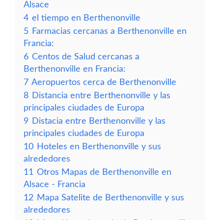
Alsace
4
el tiempo en Berthenonville
5
Farmacias cercanas a Berthenonville en
Francia:
6
Centos de Salud cercanas a
Berthenonville en Francia:
7
Aeropuertos cerca de Berthenonville
8
Distancia entre Berthenonville y las
principales ciudades de Europa
9
Distacia entre Berthenonville y las
principales ciudades de Europa
10
Hoteles en Berthenonville y sus
alrededores
11
Otros Mapas de Berthenonville en
Alsace - Francia
12
Mapa Satelite de Berthenonville y sus
alrededores