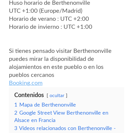
Huso horario de Berthenonville
UTC +1:00 (Europe/Madrid)
Horario de verano : UTC +2:00
Horario de invierno : UTC +1:00
Si tienes pensado visitar Berthenonville
puedes mirar la disponibilidad de
alojamientos en este pueblo o en los
pueblos cercanos
Booking.com
Contenidos
ocultar
1
Mapa de Berthenonville
2
Google Street View Berthenonville en
Alsace en Francia
3
Vídeos relacionados con Berthenonville -