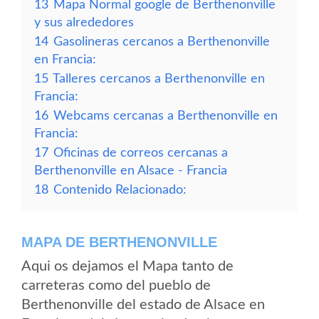
13
Mapa Normal google de Berthenonville
y sus alrededores
14
Gasolineras cercanos a Berthenonville
en Francia:
15
Talleres cercanos a Berthenonville en
Francia:
16
Webcams cercanas a Berthenonville en
Francia:
17
Oficinas de correos cercanas a
Berthenonville en Alsace - Francia
18
Contenido Relacionado:
MAPA DE BERTHENONVILLE
Aqui os dejamos el Mapa tanto de
carreteras como del pueblo de
Berthenonville del estado de Alsace en