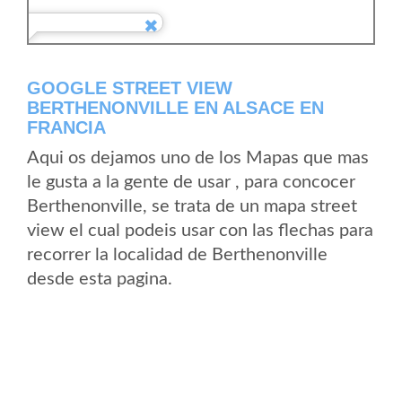
GOOGLE STREET VIEW
BERTHENONVILLE EN ALSACE EN
FRANCIA
Aqui os dejamos uno de los Mapas que mas
le gusta a la gente de usar , para concocer
Berthenonville, se trata de un mapa street
view el cual podeis usar con las flechas para
recorrer la localidad de Berthenonville
desde esta pagina.