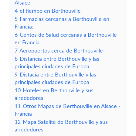
Alsace
4
el tiempo en Berthouville
5
Farmacias cercanas a Berthouville en
Francia:
6
Centos de Salud cercanas a Berthouville
en Francia:
7
Aeropuertos cerca de Berthouville
8
Distancia entre Berthouville y las
principales ciudades de Europa
9
Distacia entre Berthouville y las
principales ciudades de Europa
10
Hoteles en Berthouville y sus
alrededores
11
Otros Mapas de Berthouville en Alsace -
Francia
12
Mapa Satelite de Berthouville y sus
alrededores