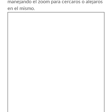
manejando el zoom para cercaros o alejaros
en el mismo.