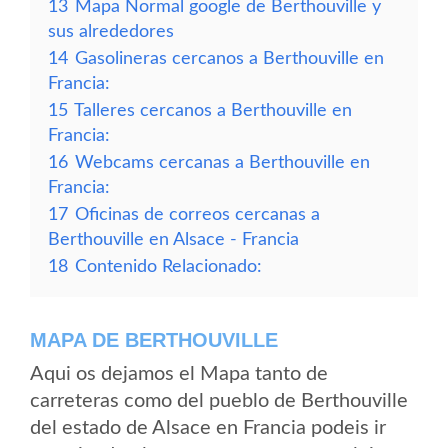
13
Mapa Normal google de Berthouville y
sus alrededores
14
Gasolineras cercanos a Berthouville en
Francia:
15
Talleres cercanos a Berthouville en
Francia:
16
Webcams cercanas a Berthouville en
Francia:
17
Oficinas de correos cercanas a
Berthouville en Alsace - Francia
18
Contenido Relacionado:
MAPA DE BERTHOUVILLE
Aqui os dejamos el Mapa tanto de
carreteras como del pueblo de Berthouville
del estado de Alsace en Francia podeis ir