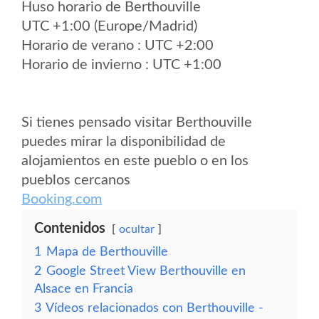
Huso horario de Berthouville
UTC +1:00 (Europe/Madrid)
Horario de verano : UTC +2:00
Horario de invierno : UTC +1:00
Si tienes pensado visitar Berthouville
puedes mirar la disponibilidad de
alojamientos en este pueblo o en los
pueblos cercanos
Booking.com
Contenidos
ocultar
1
Mapa de Berthouville
2
Google Street View Berthouville en
Alsace en Francia
3
Vídeos relacionados con Berthouville -