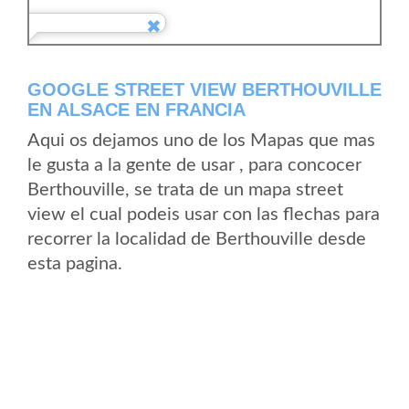
GOOGLE STREET VIEW BERTHOUVILLE
EN ALSACE EN FRANCIA
Aqui os dejamos uno de los Mapas que mas
le gusta a la gente de usar , para concocer
Berthouville, se trata de un mapa street
view el cual podeis usar con las flechas para
recorrer la localidad de Berthouville desde
esta pagina.