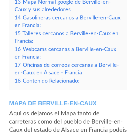
13
Mapa Normal google de Berville-en-
Caux y sus alrededores
14
Gasolineras cercanos a Berville-en-Caux
en Francia:
15
Talleres cercanos a Berville-en-Caux en
Francia:
16
Webcams cercanas a Berville-en-Caux
en Francia:
17
Oficinas de correos cercanas a Berville-
en-Caux en Alsace - Francia
18
Contenido Relacionado:
MAPA DE BERVILLE-EN-CAUX
Aqui os dejamos el Mapa tanto de
carreteras como del pueblo de Berville-en-
Caux del estado de Alsace en Francia podeis