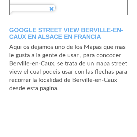
GOOGLE STREET VIEW BERVILLE-EN-
CAUX EN ALSACE EN FRANCIA
Aqui os dejamos uno de los Mapas que mas
le gusta a la gente de usar , para concocer
Berville-en-Caux, se trata de un mapa street
view el cual podeis usar con las flechas para
recorrer la localidad de Berville-en-Caux
desde esta pagina.