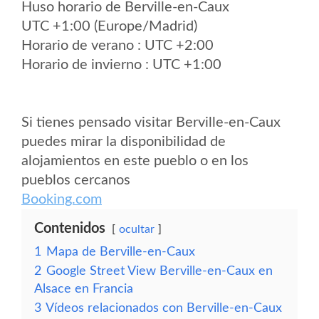
Huso horario de Berville-en-Caux
UTC +1:00 (Europe/Madrid)
Horario de verano : UTC +2:00
Horario de invierno : UTC +1:00
Si tienes pensado visitar Berville-en-Caux
puedes mirar la disponibilidad de
alojamientos en este pueblo o en los
pueblos cercanos
Booking.com
Contenidos
ocultar
1
Mapa de Berville-en-Caux
2
Google Street View Berville-en-Caux en
Alsace en Francia
3
Vídeos relacionados con Berville-en-Caux