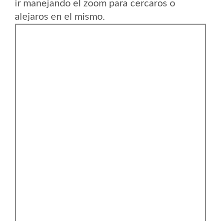
ir manejando el zoom para cercaros o
alejaros en el mismo.