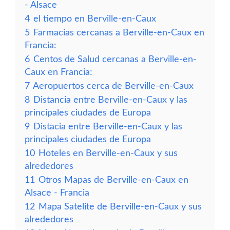
- Alsace
4
el tiempo en Berville-en-Caux
5
Farmacias cercanas a Berville-en-Caux en
Francia:
6
Centos de Salud cercanas a Berville-en-
Caux en Francia:
7
Aeropuertos cerca de Berville-en-Caux
8
Distancia entre Berville-en-Caux y las
principales ciudades de Europa
9
Distacia entre Berville-en-Caux y las
principales ciudades de Europa
10
Hoteles en Berville-en-Caux y sus
alrededores
11
Otros Mapas de Berville-en-Caux en
Alsace - Francia
12
Mapa Satelite de Berville-en-Caux y sus
alrededores