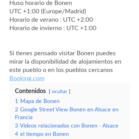
Huso horario de Bonen
UTC +1:00 (Europe/Madrid)
Horario de verano : UTC +2:00
Horario de invierno : UTC +1:00
Si tienes pensado visitar Bonen puedes
mirar la disponibilidad de alojamientos en
este pueblo o en los pueblos cercanos
Booking.com
Contenidos
ocultar
1
Mapa de Bonen
2
Google Street View Bonen en Alsace en
Francia
3
Vídeos relacionados con Bonen - Alsace
4
el tiempo en Bonen