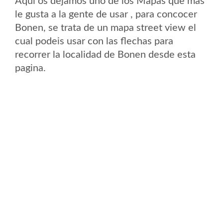
Aqui os dejamos uno de los Mapas que mas
le gusta a la gente de usar , para concocer
Bonen, se trata de un mapa street view el
cual podeis usar con las flechas para
recorrer la localidad de Bonen desde esta
pagina.