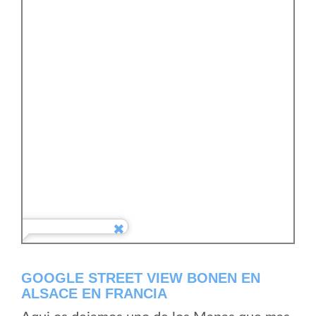
GOOGLE STREET VIEW BONEN EN
ALSACE EN FRANCIA