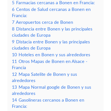
5
Farmacias cercanas a Bonen en Francia:
6
Centos de Salud cercanas a Bonen en
Francia:
7
Aeropuertos cerca de Bonen
8
Distancia entre Bonen y las principales
ciudades de Europa
9
Distacia entre Bonen y las principales
ciudades de Europa
10
Hoteles en Bonen y sus alrededores
11
Otros Mapas de Bonen en Alsace -
Francia
12
Mapa Satelite de Bonen y sus
alrededores
13
Mapa Normal google de Bonen y sus
alrededores
14
Gasolineras cercanos a Bonen en
Francia: