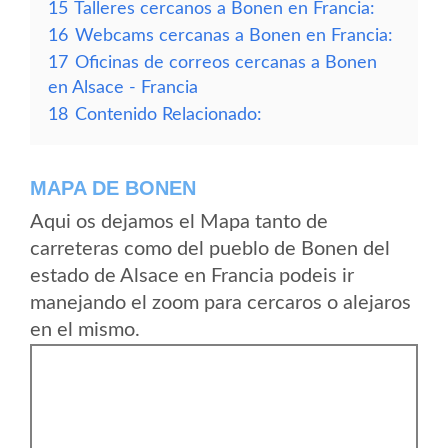
15
Talleres cercanos a Bonen en Francia:
16
Webcams cercanas a Bonen en Francia:
17
Oficinas de correos cercanas a Bonen
en Alsace - Francia
18
Contenido Relacionado:
MAPA DE BONEN
Aqui os dejamos el Mapa tanto de
carreteras como del pueblo de Bonen del
estado de Alsace en Francia podeis ir
manejando el zoom para cercaros o alejaros
en el mismo.