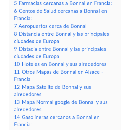
5
Farmacias cercanas a Bonnal en Francia:
6
Centos de Salud cercanas a Bonnal en
Francia:
7
Aeropuertos cerca de Bonnal
8
Distancia entre Bonnal y las principales
ciudades de Europa
9
Distacia entre Bonnal y las principales
ciudades de Europa
10
Hoteles en Bonnal y sus alrededores
11
Otros Mapas de Bonnal en Alsace -
Francia
12
Mapa Satelite de Bonnal y sus
alrededores
13
Mapa Normal google de Bonnal y sus
alrededores
14
Gasolineras cercanos a Bonnal en
Francia: