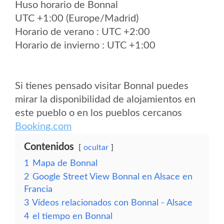
Huso horario de Bonnal
UTC +1:00 (Europe/Madrid)
Horario de verano : UTC +2:00
Horario de invierno : UTC +1:00
Si tienes pensado visitar Bonnal puedes
mirar la disponibilidad de alojamientos en
este pueblo o en los pueblos cercanos
Booking.com
Contenidos
ocultar
1
Mapa de Bonnal
2
Google Street View Bonnal en Alsace en
Francia
3
Vídeos relacionados con Bonnal - Alsace
4
el tiempo en Bonnal