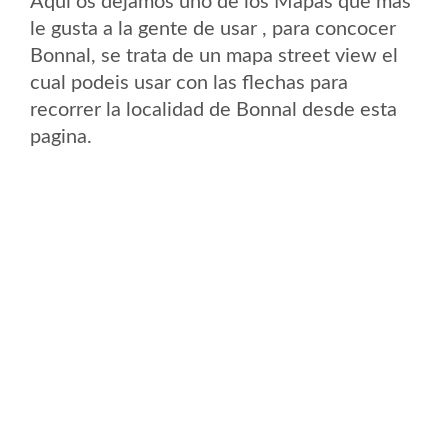
Aqui os dejamos uno de los Mapas que mas
le gusta a la gente de usar , para concocer
Bonnal, se trata de un mapa street view el
cual podeis usar con las flechas para
recorrer la localidad de Bonnal desde esta
pagina.