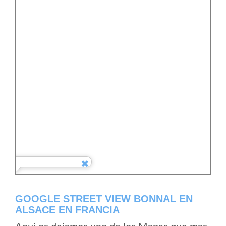
GOOGLE STREET VIEW BONNAL EN
ALSACE EN FRANCIA