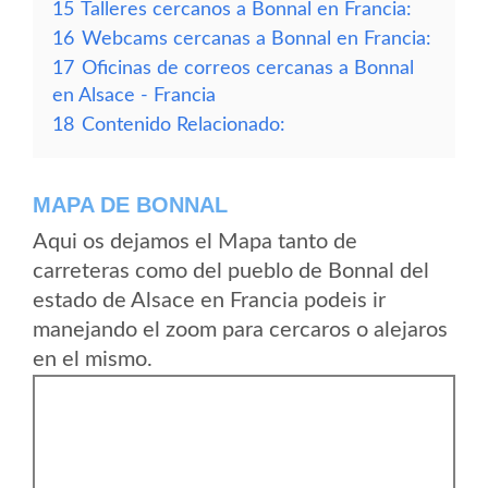
15
Talleres cercanos a Bonnal en Francia:
16
Webcams cercanas a Bonnal en Francia:
17
Oficinas de correos cercanas a Bonnal
en Alsace - Francia
18
Contenido Relacionado:
MAPA DE BONNAL
Aqui os dejamos el Mapa tanto de
carreteras como del pueblo de Bonnal del
estado de Alsace en Francia podeis ir
manejando el zoom para cercaros o alejaros
en el mismo.