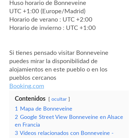
Huso horario de Bonneveine
UTC +1:00 (Europe/Madrid)
Horario de verano : UTC +2:00
Horario de invierno : UTC +1:00
Si tienes pensado visitar Bonneveine
puedes mirar la disponibilidad de
alojamientos en este pueblo o en los
pueblos cercanos
Booking.com
Contenidos
ocultar
1
Mapa de Bonneveine
2
Google Street View Bonneveine en Alsace
en Francia
3
Vídeos relacionados con Bonneveine -