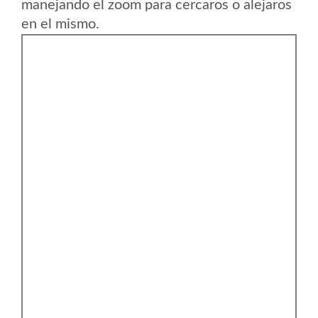
manejando el zoom para cercaros o alejaros
en el mismo.