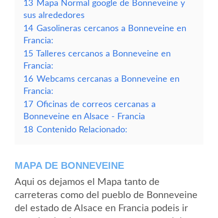
13
Mapa Normal google de Bonneveine y
sus alrededores
14
Gasolineras cercanos a Bonneveine en
Francia:
15
Talleres cercanos a Bonneveine en
Francia:
16
Webcams cercanas a Bonneveine en
Francia:
17
Oficinas de correos cercanas a
Bonneveine en Alsace - Francia
18
Contenido Relacionado:
MAPA DE BONNEVEINE
Aqui os dejamos el Mapa tanto de
carreteras como del pueblo de Bonneveine
del estado de Alsace en Francia podeis ir