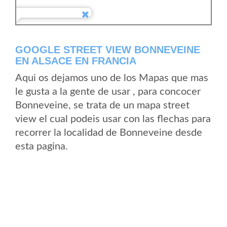
GOOGLE STREET VIEW BONNEVEINE
EN ALSACE EN FRANCIA
Aqui os dejamos uno de los Mapas que mas
le gusta a la gente de usar , para concocer
Bonneveine, se trata de un mapa street
view el cual podeis usar con las flechas para
recorrer la localidad de Bonneveine desde
esta pagina.