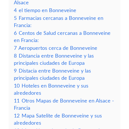
Alsace
4
el tiempo en Bonneveine
5
Farmacias cercanas a Bonneveine en
Francia:
6
Centos de Salud cercanas a Bonneveine
en Francia:
7
Aeropuertos cerca de Bonneveine
8
Distancia entre Bonneveine y las
principales ciudades de Europa
9
Distacia entre Bonneveine y las
principales ciudades de Europa
10
Hoteles en Bonneveine y sus
alrededores
11
Otros Mapas de Bonneveine en Alsace -
Francia
12
Mapa Satelite de Bonneveine y sus
alrededores