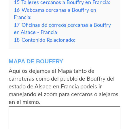
15
Talleres cercanos a Bouffry en Francia:
16
Webcams cercanas a Bouffry en
Francia:
17
Oficinas de correos cercanas a Bouffry
en Alsace - Francia
18
Contenido Relacionado:
MAPA DE BOUFFRY
Aqui os dejamos el Mapa tanto de
carreteras como del pueblo de Bouffry del
estado de Alsace en Francia podeis ir
manejando el zoom para cercaros o alejaros
en el mismo.