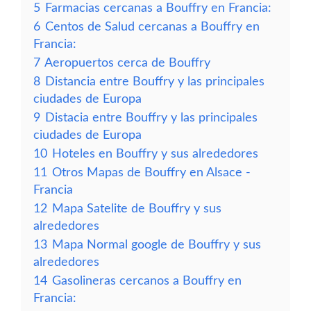
5
Farmacias cercanas a Bouffry en Francia:
6
Centos de Salud cercanas a Bouffry en
Francia:
7
Aeropuertos cerca de Bouffry
8
Distancia entre Bouffry y las principales
ciudades de Europa
9
Distacia entre Bouffry y las principales
ciudades de Europa
10
Hoteles en Bouffry y sus alrededores
11
Otros Mapas de Bouffry en Alsace -
Francia
12
Mapa Satelite de Bouffry y sus
alrededores
13
Mapa Normal google de Bouffry y sus
alrededores
14
Gasolineras cercanos a Bouffry en
Francia: