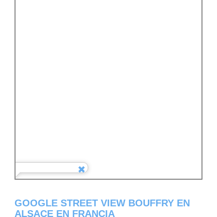
GOOGLE STREET VIEW BOUFFRY EN
ALSACE EN FRANCIA