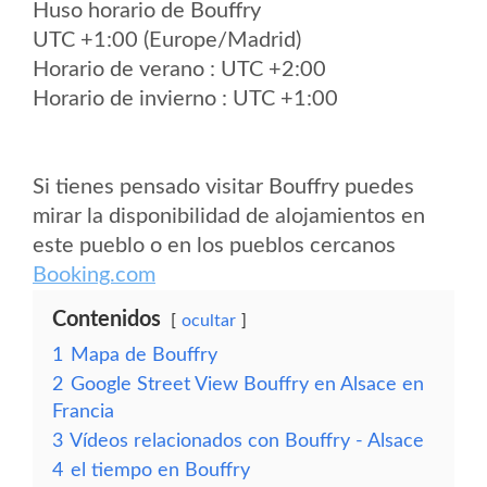
Huso horario de Bouffry
UTC +1:00 (Europe/Madrid)
Horario de verano : UTC +2:00
Horario de invierno : UTC +1:00
Si tienes pensado visitar Bouffry puedes
mirar la disponibilidad de alojamientos en
este pueblo o en los pueblos cercanos
Booking.com
Contenidos
ocultar
1
Mapa de Bouffry
2
Google Street View Bouffry en Alsace en
Francia
3
Vídeos relacionados con Bouffry - Alsace
4
el tiempo en Bouffry