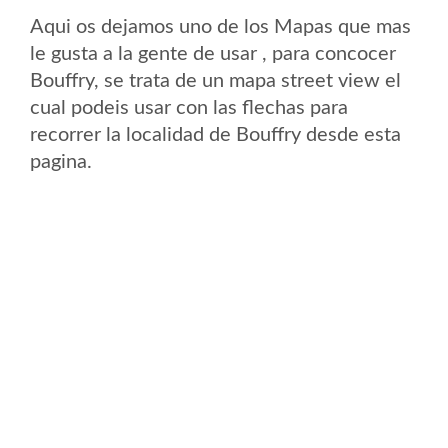
Aqui os dejamos uno de los Mapas que mas
le gusta a la gente de usar , para concocer
Bouffry, se trata de un mapa street view el
cual podeis usar con las flechas para
recorrer la localidad de Bouffry desde esta
pagina.