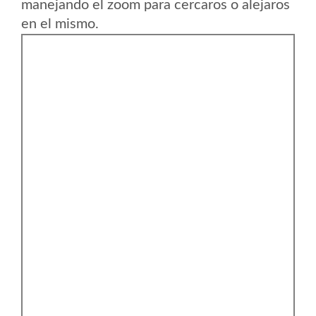
manejando el zoom para cercaros o alejaros
en el mismo.