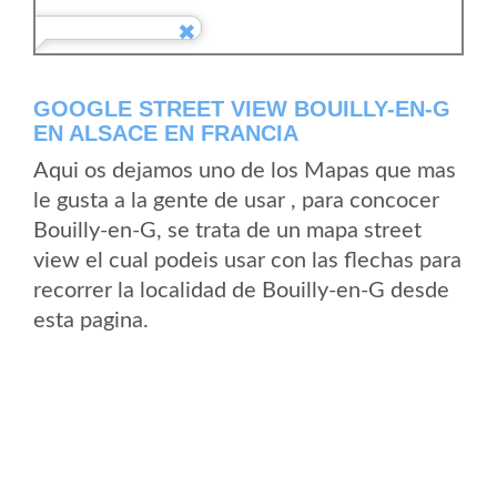
GOOGLE STREET VIEW BOUILLY-EN-G
EN ALSACE EN FRANCIA
Aqui os dejamos uno de los Mapas que mas
le gusta a la gente de usar , para concocer
Bouilly-en-G, se trata de un mapa street
view el cual podeis usar con las flechas para
recorrer la localidad de Bouilly-en-G desde
esta pagina.