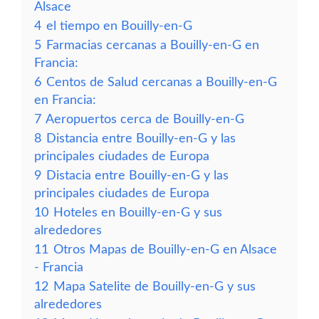
Alsace
4
el tiempo en Bouilly-en-G
5
Farmacias cercanas a Bouilly-en-G en
Francia:
6
Centos de Salud cercanas a Bouilly-en-G
en Francia:
7
Aeropuertos cerca de Bouilly-en-G
8
Distancia entre Bouilly-en-G y las
principales ciudades de Europa
9
Distacia entre Bouilly-en-G y las
principales ciudades de Europa
10
Hoteles en Bouilly-en-G y sus
alrededores
11
Otros Mapas de Bouilly-en-G en Alsace
- Francia
12
Mapa Satelite de Bouilly-en-G y sus
alrededores