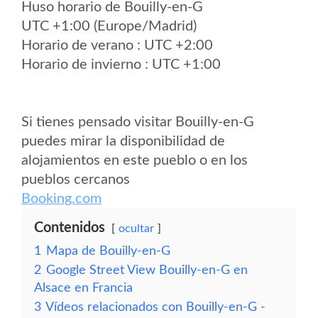
Huso horario de Bouilly-en-G
UTC +1:00 (Europe/Madrid)
Horario de verano : UTC +2:00
Horario de invierno : UTC +1:00
Si tienes pensado visitar Bouilly-en-G
puedes mirar la disponibilidad de
alojamientos en este pueblo o en los
pueblos cercanos
Booking.com
Contenidos
ocultar
1
Mapa de Bouilly-en-G
2
Google Street View Bouilly-en-G en
Alsace en Francia
3
Vídeos relacionados con Bouilly-en-G -