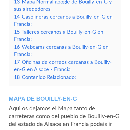
13
Mapa Normal google de Bouilly-en-G y
sus alrededores
14
Gasolineras cercanos a Bouilly-en-G en
Francia:
15
Talleres cercanos a Bouilly-en-G en
Francia:
16
Webcams cercanas a Bouilly-en-G en
Francia:
17
Oficinas de correos cercanas a Bouilly-
en-G en Alsace - Francia
18
Contenido Relacionado:
MAPA DE BOUILLY-EN-G
Aqui os dejamos el Mapa tanto de
carreteras como del pueblo de Bouilly-en-G
del estado de Alsace en Francia podeis ir