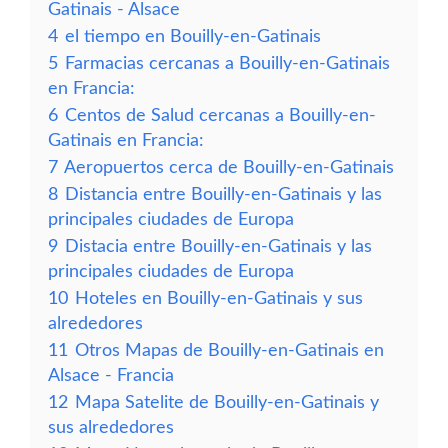
Gatinais - Alsace
4
el tiempo en Bouilly-en-Gatinais
5
Farmacias cercanas a Bouilly-en-Gatinais
en Francia:
6
Centos de Salud cercanas a Bouilly-en-
Gatinais en Francia:
7
Aeropuertos cerca de Bouilly-en-Gatinais
8
Distancia entre Bouilly-en-Gatinais y las
principales ciudades de Europa
9
Distacia entre Bouilly-en-Gatinais y las
principales ciudades de Europa
10
Hoteles en Bouilly-en-Gatinais y sus
alrededores
11
Otros Mapas de Bouilly-en-Gatinais en
Alsace - Francia
12
Mapa Satelite de Bouilly-en-Gatinais y
sus alrededores