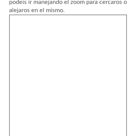
podeis ir manejando el zoom para cercaros o
alejaros en el mismo.