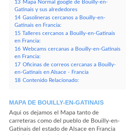
13
Mapa Normal google de Bouilly-en-
Gatinais y sus alrededores
14
Gasolineras cercanos a Bouilly-en-
Gatinais en Francia:
15
Talleres cercanos a Bouilly-en-Gatinais
en Francia:
16
Webcams cercanas a Bouilly-en-Gatinais
en Francia:
17
Oficinas de correos cercanas a Bouilly-
en-Gatinais en Alsace - Francia
18
Contenido Relacionado:
MAPA DE BOUILLY-EN-GATINAIS
Aqui os dejamos el Mapa tanto de
carreteras como del pueblo de Bouilly-en-
Gatinais del estado de Alsace en Francia