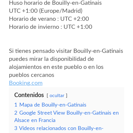
Huso horario de Bouilly-en-Gatinais
UTC +1:00 (Europe/Madrid)
Horario de verano : UTC +2:00
Horario de invierno : UTC +1:00
Si tienes pensado visitar Bouilly-en-Gatinais
puedes mirar la disponibilidad de
alojamientos en este pueblo o en los
pueblos cercanos
Booking.com
Contenidos
ocultar
1
Mapa de Bouilly-en-Gatinais
2
Google Street View Bouilly-en-Gatinais en
Alsace en Francia
3
Vídeos relacionados con Bouilly-en-