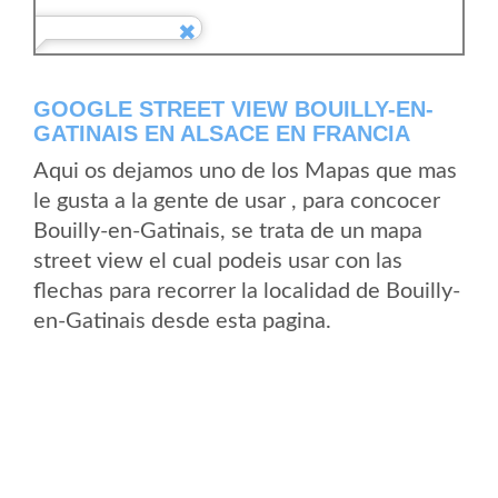
GOOGLE STREET VIEW BOUILLY-EN-
GATINAIS EN ALSACE EN FRANCIA
Aqui os dejamos uno de los Mapas que mas
le gusta a la gente de usar , para concocer
Bouilly-en-Gatinais, se trata de un mapa
street view el cual podeis usar con las
flechas para recorrer la localidad de Bouilly-
en-Gatinais desde esta pagina.