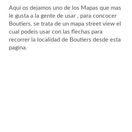
Aqui os dejamos uno de los Mapas que mas
le gusta a la gente de usar , para concocer
Boutiers, se trata de un mapa street view el
cual podeis usar con las flechas para
recorrer la localidad de Boutiers desde esta
pagina.