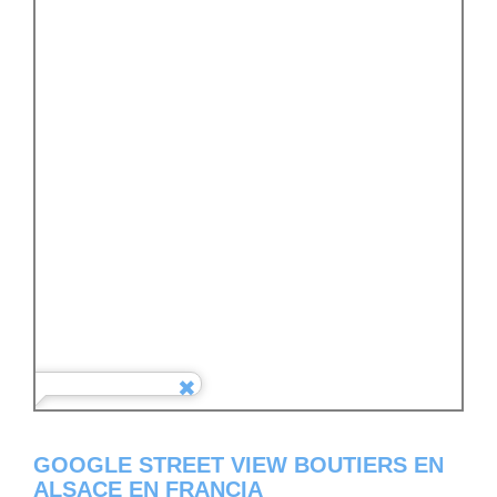
GOOGLE STREET VIEW BOUTIERS EN
ALSACE EN FRANCIA