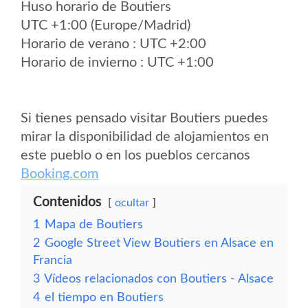
Huso horario de Boutiers
UTC +1:00 (Europe/Madrid)
Horario de verano : UTC +2:00
Horario de invierno : UTC +1:00
Si tienes pensado visitar Boutiers puedes
mirar la disponibilidad de alojamientos en
este pueblo o en los pueblos cercanos
Booking.com
Contenidos
ocultar
1
Mapa de Boutiers
2
Google Street View Boutiers en Alsace en
Francia
3
Vídeos relacionados con Boutiers - Alsace
4
el tiempo en Boutiers