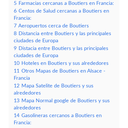
5
Farmacias cercanas a Boutiers en Francia:
6
Centos de Salud cercanas a Boutiers en
Francia:
7
Aeropuertos cerca de Boutiers
8
Distancia entre Boutiers y las principales
ciudades de Europa
9
Distacia entre Boutiers y las principales
ciudades de Europa
10
Hoteles en Boutiers y sus alrededores
11
Otros Mapas de Boutiers en Alsace -
Francia
12
Mapa Satelite de Boutiers y sus
alrededores
13
Mapa Normal google de Boutiers y sus
alrededores
14
Gasolineras cercanos a Boutiers en
Francia: