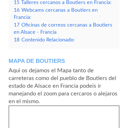
15
Talleres cercanos a Boutiers en Francia:
16
Webcams cercanas a Boutiers en
Francia:
17
Oficinas de correos cercanas a Boutiers
en Alsace - Francia
18
Contenido Relacionado:
MAPA DE BOUTIERS
Aqui os dejamos el Mapa tanto de
carreteras como del pueblo de Boutiers del
estado de Alsace en Francia podeis ir
manejando el zoom para cercaros o alejaros
en el mismo.