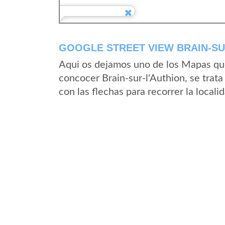
GOOGLE STREET VIEW BRAIN-SU
Aqui os dejamos uno de los Mapas que 
concocer Brain-sur-l'Authion, se trata
con las flechas para recorrer la local