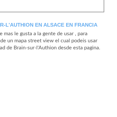
R-L'AUTHION EN ALSACE EN FRANCIA
mas le gusta a la gente de usar , para
 de un mapa street view el cual podeis usar
idad de Brain-sur-l'Authion desde esta pagina.