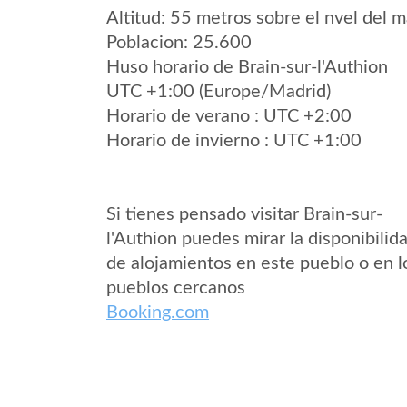
Altitud: 55 metros sobre el nvel del m
Poblacion: 25.600
Huso horario de Brain-sur-l'Authion
UTC +1:00 (Europe/Madrid)
Horario de verano : UTC +2:00
Horario de invierno : UTC +1:00
Si tienes pensado visitar Brain-sur-
l'Authion puedes mirar la disponibilid
de alojamientos en este pueblo o en l
pueblos cercanos
Booking.com