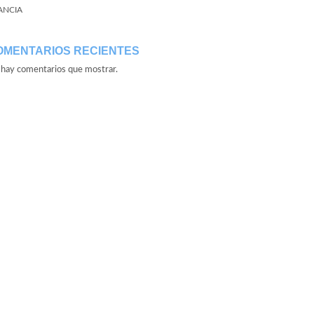
ANCIA
OMENTARIOS RECIENTES
hay comentarios que mostrar.