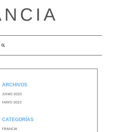
ANCIA
ARCHIVOS
JUNIO 2023
MAYO 2023
CATEGORÍAS
FRANCIA