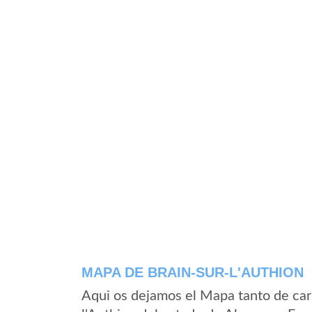
MAPA DE BRAIN-SUR-L'AUTHION
Aqui os dejamos el Mapa tanto de car