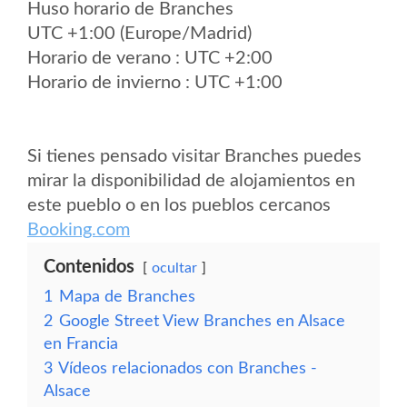
Huso horario de Branches
UTC +1:00 (Europe/Madrid)
Horario de verano : UTC +2:00
Horario de invierno : UTC +1:00
Si tienes pensado visitar Branches puedes
mirar la disponibilidad de alojamientos en
este pueblo o en los pueblos cercanos
Booking.com
Contenidos
ocultar
1
Mapa de Branches
2
Google Street View Branches en Alsace
en Francia
3
Vídeos relacionados con Branches -
Alsace