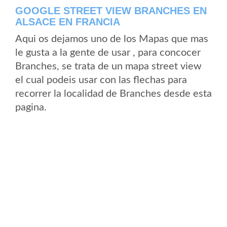
GOOGLE STREET VIEW BRANCHES EN
ALSACE EN FRANCIA
Aqui os dejamos uno de los Mapas que mas
le gusta a la gente de usar , para concocer
Branches, se trata de un mapa street view
el cual podeis usar con las flechas para
recorrer la localidad de Branches desde esta
pagina.