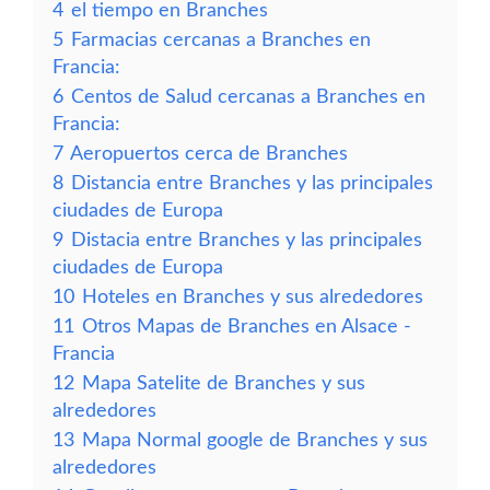
4
el tiempo en Branches
5
Farmacias cercanas a Branches en
Francia:
6
Centos de Salud cercanas a Branches en
Francia:
7
Aeropuertos cerca de Branches
8
Distancia entre Branches y las principales
ciudades de Europa
9
Distacia entre Branches y las principales
ciudades de Europa
10
Hoteles en Branches y sus alrededores
11
Otros Mapas de Branches en Alsace -
Francia
12
Mapa Satelite de Branches y sus
alrededores
13
Mapa Normal google de Branches y sus
alrededores