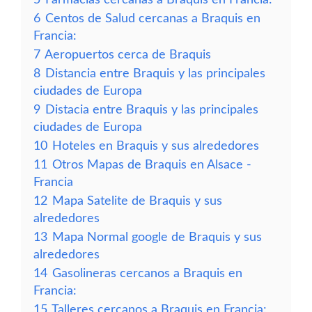
6
Centos de Salud cercanas a Braquis en
Francia:
7
Aeropuertos cerca de Braquis
8
Distancia entre Braquis y las principales
ciudades de Europa
9
Distacia entre Braquis y las principales
ciudades de Europa
10
Hoteles en Braquis y sus alrededores
11
Otros Mapas de Braquis en Alsace -
Francia
12
Mapa Satelite de Braquis y sus
alrededores
13
Mapa Normal google de Braquis y sus
alrededores
14
Gasolineras cercanos a Braquis en
Francia:
15
Talleres cercanos a Braquis en Francia: