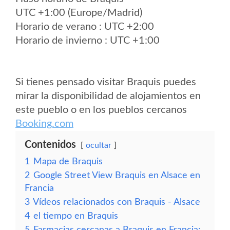
UTC +1:00 (Europe/Madrid)
Horario de verano : UTC +2:00
Horario de invierno : UTC +1:00
Si tienes pensado visitar Braquis puedes
mirar la disponibilidad de alojamientos en
este pueblo o en los pueblos cercanos
Booking.com
Contenidos
ocultar
1
Mapa de Braquis
2
Google Street View Braquis en Alsace en
Francia
3
Vídeos relacionados con Braquis - Alsace
4
el tiempo en Braquis
5
Farmacias cercanas a Braquis en Francia: