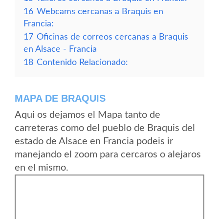
16
Webcams cercanas a Braquis en
Francia:
17
Oficinas de correos cercanas a Braquis
en Alsace - Francia
18
Contenido Relacionado:
MAPA DE BRAQUIS
Aqui os dejamos el Mapa tanto de
carreteras como del pueblo de Braquis del
estado de Alsace en Francia podeis ir
manejando el zoom para cercaros o alejaros
en el mismo.