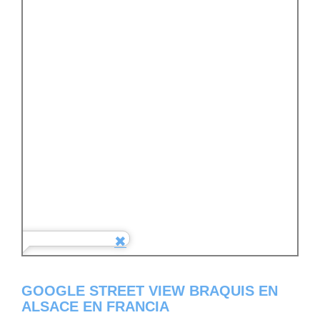
GOOGLE STREET VIEW BRAQUIS EN
ALSACE EN FRANCIA