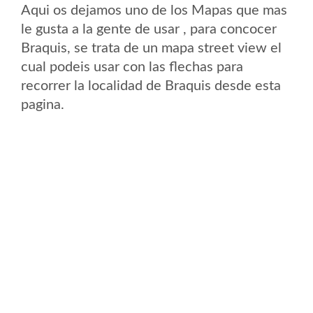
Aqui os dejamos uno de los Mapas que mas
le gusta a la gente de usar , para concocer
Braquis, se trata de un mapa street view el
cual podeis usar con las flechas para
recorrer la localidad de Braquis desde esta
pagina.