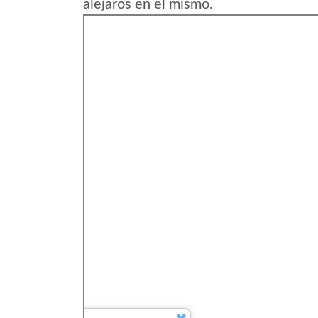
alejaros en el mismo.