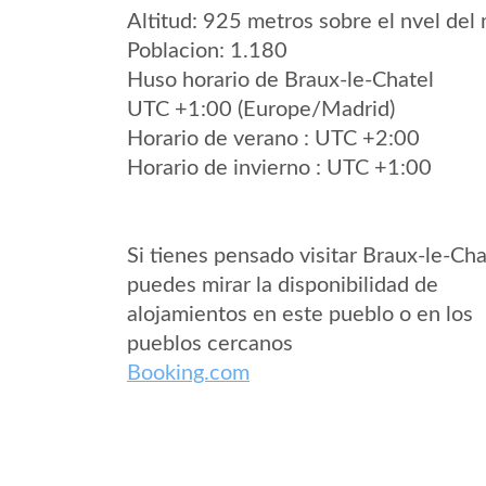
Altitud: 925 metros sobre el nvel del 
Poblacion: 1.180
Huso horario de Braux-le-Chatel
UTC +1:00 (Europe/Madrid)
Horario de verano : UTC +2:00
Horario de invierno : UTC +1:00
Si tienes pensado visitar Braux-le-Cha
puedes mirar la disponibilidad de
alojamientos en este pueblo o en los
pueblos cercanos
Booking.com