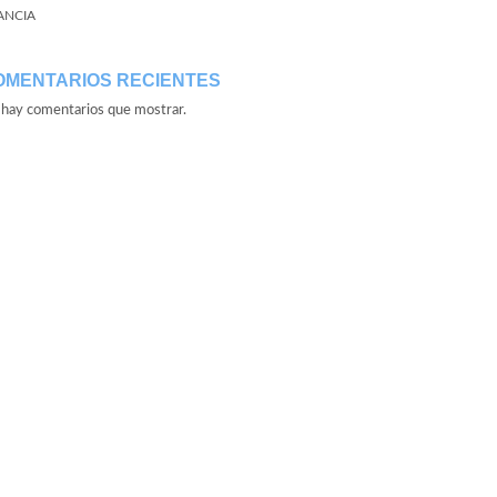
ANCIA
OMENTARIOS RECIENTES
hay comentarios que mostrar.