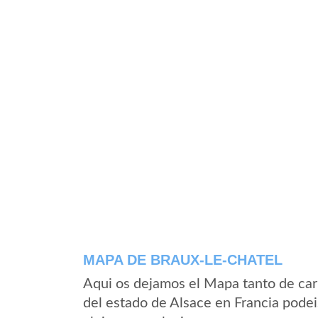
MAPA DE BRAUX-LE-CHATEL
Aqui os dejamos el Mapa tanto de car
del estado de Alsace en Francia podei