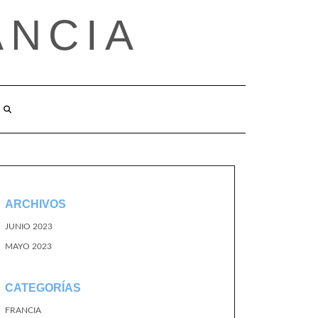
ANCIA
ARCHIVOS
JUNIO 2023
MAYO 2023
CATEGORÍAS
FRANCIA