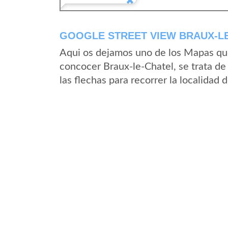
GOOGLE STREET VIEW BRAUX-LE
Aqui os dejamos uno de los Mapas que 
concocer Braux-le-Chatel, se trata de
las flechas para recorrer la localidad