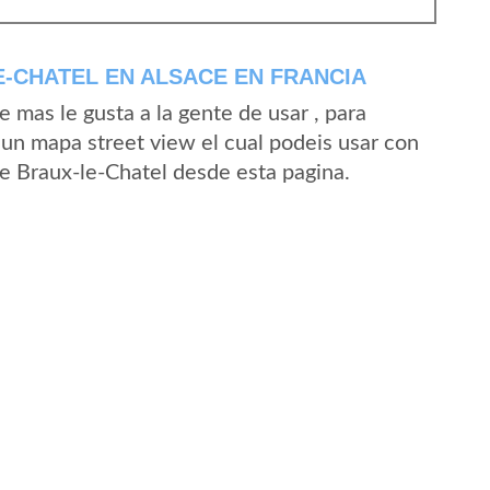
-CHATEL EN ALSACE EN FRANCIA
mas le gusta a la gente de usar , para
 un mapa street view el cual podeis usar con
 de Braux-le-Chatel desde esta pagina.