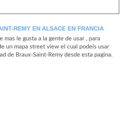
INT-REMY EN ALSACE EN FRANCIA
mas le gusta a la gente de usar , para
e un mapa street view el cual podeis usar
lidad de Braux-Saint-Remy desde esta pagina.