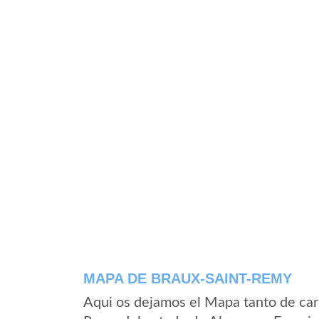
MAPA DE BRAUX-SAINT-REMY
Aqui os dejamos el Mapa tanto de car