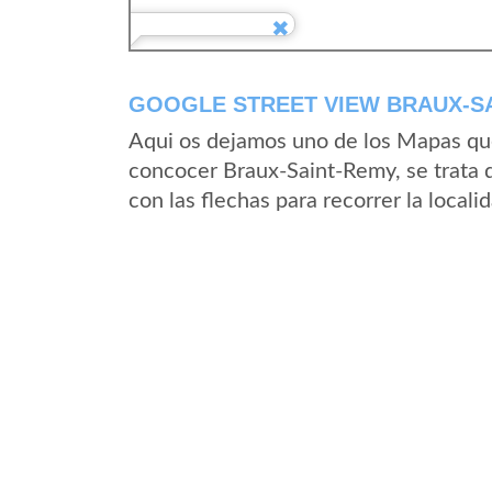
GOOGLE STREET VIEW BRAUX-SA
Aqui os dejamos uno de los Mapas que 
concocer Braux-Saint-Remy, se trata d
con las flechas para recorrer la loca