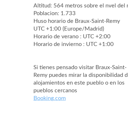
Altitud: 564 metros sobre el nvel del 
Poblacion: 1.733
Huso horario de Braux-Saint-Remy
UTC +1:00 (Europe/Madrid)
Horario de verano : UTC +2:00
Horario de invierno : UTC +1:00
Si tienes pensado visitar Braux-Saint-
Remy puedes mirar la disponibilidad 
alojamientos en este pueblo o en los
pueblos cercanos
Booking.com