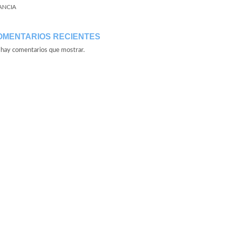
ANCIA
OMENTARIOS RECIENTES
hay comentarios que mostrar.