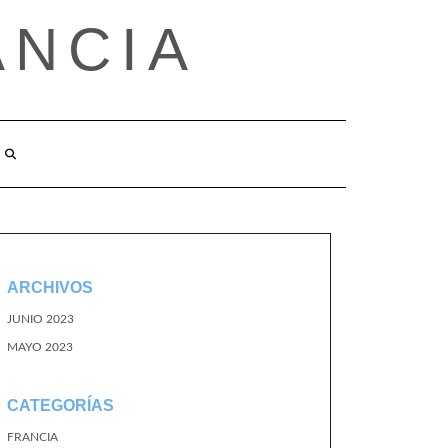
ANCIA
ARCHIVOS
JUNIO 2023
MAYO 2023
CATEGORÍAS
FRANCIA