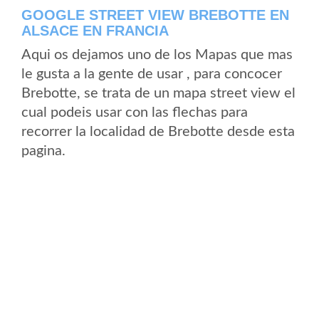
GOOGLE STREET VIEW BREBOTTE EN
ALSACE EN FRANCIA
Aqui os dejamos uno de los Mapas que mas
le gusta a la gente de usar , para concocer
Brebotte, se trata de un mapa street view el
cual podeis usar con las flechas para
recorrer la localidad de Brebotte desde esta
pagina.