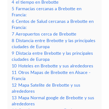
4
el tiempo en Brebotte
5
Farmacias cercanas a Brebotte en
Francia:
6
Centos de Salud cercanas a Brebotte en
Francia:
7
Aeropuertos cerca de Brebotte
8
Distancia entre Brebotte y las principales
ciudades de Europa
9
Distacia entre Brebotte y las principales
ciudades de Europa
10
Hoteles en Brebotte y sus alrededores
11
Otros Mapas de Brebotte en Alsace -
Francia
12
Mapa Satelite de Brebotte y sus
alrededores
13
Mapa Normal google de Brebotte y sus
alrededores