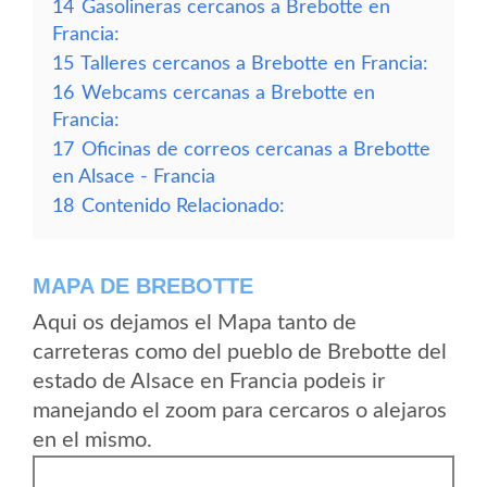
14
Gasolineras cercanos a Brebotte en
Francia:
15
Talleres cercanos a Brebotte en Francia:
16
Webcams cercanas a Brebotte en
Francia:
17
Oficinas de correos cercanas a Brebotte
en Alsace - Francia
18
Contenido Relacionado:
MAPA DE BREBOTTE
Aqui os dejamos el Mapa tanto de
carreteras como del pueblo de Brebotte del
estado de Alsace en Francia podeis ir
manejando el zoom para cercaros o alejaros
en el mismo.