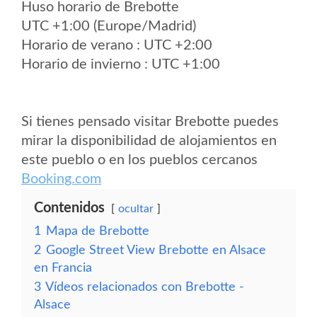
Huso horario de Brebotte
UTC +1:00 (Europe/Madrid)
Horario de verano : UTC +2:00
Horario de invierno : UTC +1:00
Si tienes pensado visitar Brebotte puedes
mirar la disponibilidad de alojamientos en
este pueblo o en los pueblos cercanos
Booking.com
Contenidos
ocultar
1
Mapa de Brebotte
2
Google Street View Brebotte en Alsace
en Francia
3
Vídeos relacionados con Brebotte -
Alsace