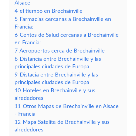
Alsace
4
el tiempo en Brechainville
5
Farmacias cercanas a Brechainville en
Francia:
6
Centos de Salud cercanas a Brechainville
en Francia:
7
Aeropuertos cerca de Brechainville
8
Distancia entre Brechainville y las
principales ciudades de Europa
9
Distacia entre Brechainville y las
principales ciudades de Europa
10
Hoteles en Brechainville y sus
alrededores
11
Otros Mapas de Brechainville en Alsace
- Francia
12
Mapa Satelite de Brechainville y sus
alrededores