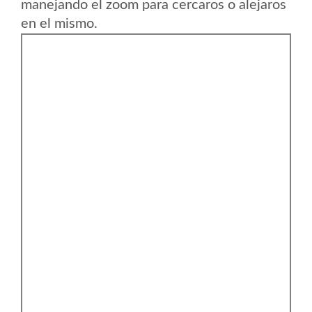
manejando el zoom para cercaros o alejaros
en el mismo.