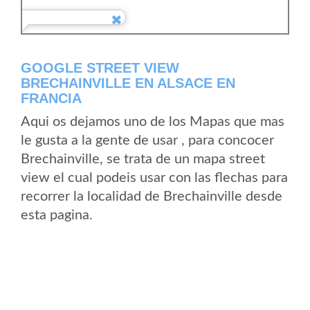
GOOGLE STREET VIEW
BRECHAINVILLE EN ALSACE EN
FRANCIA
Aqui os dejamos uno de los Mapas que mas
le gusta a la gente de usar , para concocer
Brechainville, se trata de un mapa street
view el cual podeis usar con las flechas para
recorrer la localidad de Brechainville desde
esta pagina.