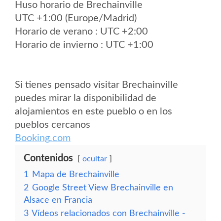
Huso horario de Brechainville
UTC +1:00 (Europe/Madrid)
Horario de verano : UTC +2:00
Horario de invierno : UTC +1:00
Si tienes pensado visitar Brechainville
puedes mirar la disponibilidad de
alojamientos en este pueblo o en los
pueblos cercanos
Booking.com
Contenidos
ocultar
1
Mapa de Brechainville
2
Google Street View Brechainville en
Alsace en Francia
3
Vídeos relacionados con Brechainville -