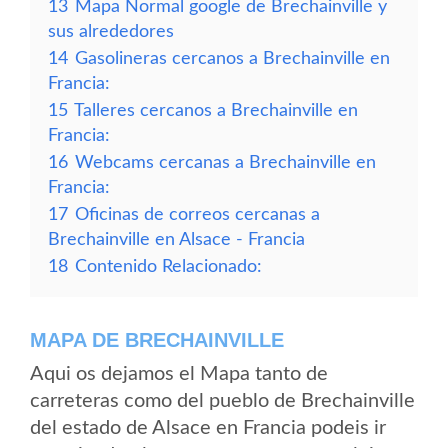
13
Mapa Normal google de Brechainville y
sus alrededores
14
Gasolineras cercanos a Brechainville en
Francia:
15
Talleres cercanos a Brechainville en
Francia:
16
Webcams cercanas a Brechainville en
Francia:
17
Oficinas de correos cercanas a
Brechainville en Alsace - Francia
18
Contenido Relacionado:
MAPA DE BRECHAINVILLE
Aqui os dejamos el Mapa tanto de
carreteras como del pueblo de Brechainville
del estado de Alsace en Francia podeis ir