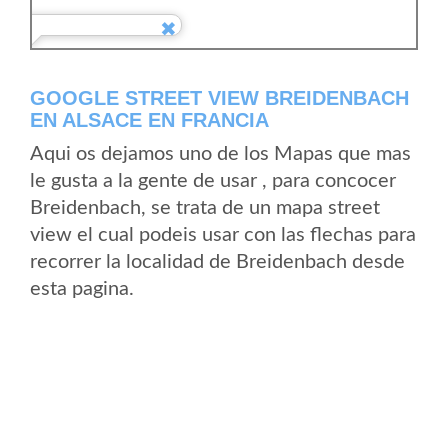
GOOGLE STREET VIEW BREIDENBACH
EN ALSACE EN FRANCIA
Aqui os dejamos uno de los Mapas que mas
le gusta a la gente de usar , para concocer
Breidenbach, se trata de un mapa street
view el cual podeis usar con las flechas para
recorrer la localidad de Breidenbach desde
esta pagina.