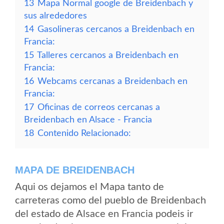
13
Mapa Normal google de Breidenbach y
sus alrededores
14
Gasolineras cercanos a Breidenbach en
Francia:
15
Talleres cercanos a Breidenbach en
Francia:
16
Webcams cercanas a Breidenbach en
Francia:
17
Oficinas de correos cercanas a
Breidenbach en Alsace - Francia
18
Contenido Relacionado:
MAPA DE BREIDENBACH
Aqui os dejamos el Mapa tanto de
carreteras como del pueblo de Breidenbach
del estado de Alsace en Francia podeis ir