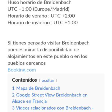
Huso horario de Breidenbach
UTC +1:00 (Europe/Madrid)
Horario de verano : UTC +2:00
Horario de invierno : UTC +1:00
Si tienes pensado visitar Breidenbach
puedes mirar la disponibilidad de
alojamientos en este pueblo o en los
pueblos cercanos
Booking.com
Contenidos
ocultar
1
Mapa de Breidenbach
2
Google Street View Breidenbach en
Alsace en Francia
3
Vídeos relacionados con Breidenbach -