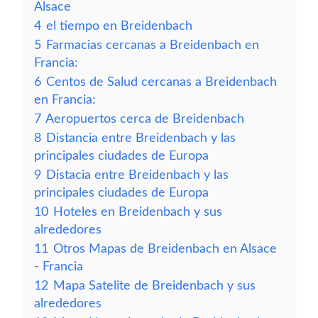
Alsace
4
el tiempo en Breidenbach
5
Farmacias cercanas a Breidenbach en
Francia:
6
Centos de Salud cercanas a Breidenbach
en Francia:
7
Aeropuertos cerca de Breidenbach
8
Distancia entre Breidenbach y las
principales ciudades de Europa
9
Distacia entre Breidenbach y las
principales ciudades de Europa
10
Hoteles en Breidenbach y sus
alrededores
11
Otros Mapas de Breidenbach en Alsace
- Francia
12
Mapa Satelite de Breidenbach y sus
alrededores