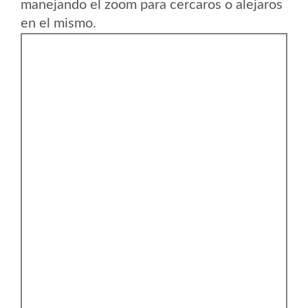
manejando el zoom para cercaros o alejaros
en el mismo.